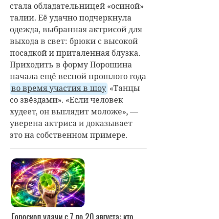
стала обладательницей «осиной»
талии. Её удачно подчеркнула
одежда, выбранная актрисой для
выхода в свет: брюки с высокой
посадкой и приталенная блузка.
Приходить в форму Порошина
начала ещё весной прошлого года
во время участия в шоу
«Танцы
со звёздами». «
Если человек
худеет, он выглядит моложе», —
уверена актриса и доказывает
это на собственном примере.