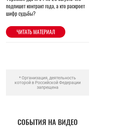
* Организация, деятельность
которой в Российской Федерации
запрещена
СОБЫТИЯ НА ВИДЕО