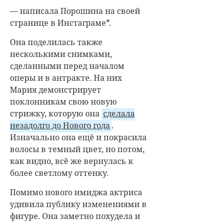
— написала Порошина на своей
странице в Инстаграме*.
Она поделилась также
несколькими снимками,
сделанными перед началом
оперы и в антракте. На них
Мария демонстрирует
поклонникам свою новую
стрижку, которую она
сделала
незадолго до Нового года
.
Изначально она ещё и покрасила
волосы в темный цвет, но потом,
как видно, всё же вернулась к
более светлому оттенку.
Помимо нового имиджа актриса
удивила публику изменениями в
фигуре. Она заметно похудела и