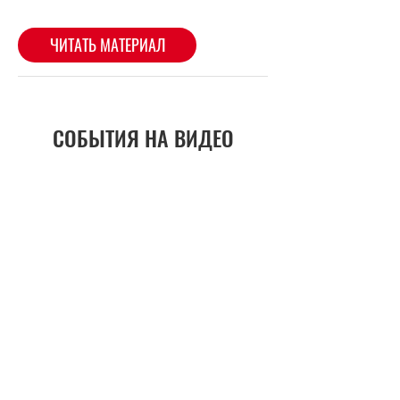
ЧИТАТЬ МАТЕРИАЛ
СОБЫТИЯ НА ВИДЕО