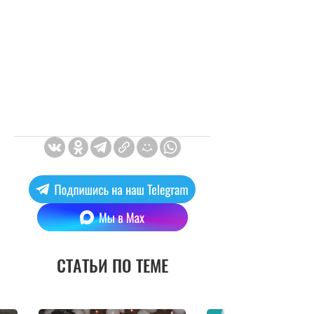
СТАТЬИ ПО ТЕМЕ