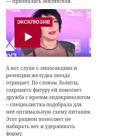
— призналась Милявская.
А вот слухи о липосакциях и
резекции желудка звезда
отрицает. По словам Лолиты,
сохранять фигуру ей помогает
дружба с врачом-эндокринологом
– специалистка подобрала для
неё оптимальную схему питания.
Этот рацион позволяет не
набирать вес и удерживать
форму.