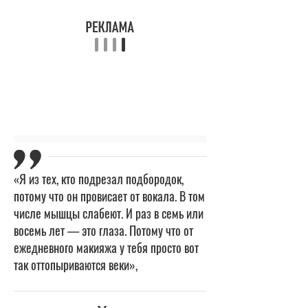
«Я из тех, кто подрезал подбородок,
потому что он провисает от вокала. В том
числе мышцы слабеют. И раз в семь или
восемь лет — это глаза. Потому что от
ежедневного макияжа у тебя просто вот
так оттопыриваются веки»,