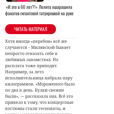
«И это в 60 лет?!» Лолита ошарашила
фанатов гигантской татуировкой на руке
ЧИТАТЬ МАТЕРИАЛ
Хотя иногда «перебои» всё же
случаются – Милявской бывает
непросто отказать себе в
любимых лакомствах. Но
расплата тоже приходит.
Например, за лето
исполнительница набрала пару
килограммов. «Мороженого было
по два в день. Булки свежие
были», — рассказала она. Всё это
привело к тому, что концертные
костюмы стали тесноваты, и