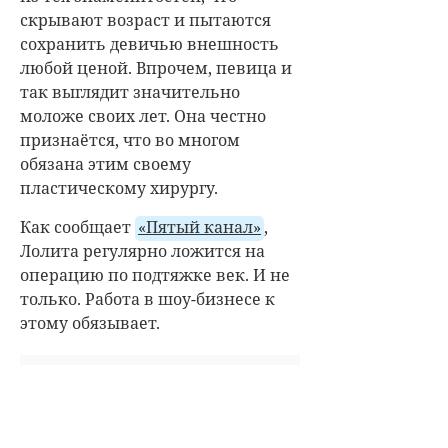
скрывают возраст и пытаются
сохранить девичью внешность
любой ценой. Впрочем, певица и
так выглядит значительно
моложе своих лет. Она честно
признаётся, что во многом
обязана этим своему
пластическому хирургу.
Как сообщает
«Пятый канал»
,
Лолита регулярно ложится на
операцию по подтяжке век. И не
только. Работа в шоу-бизнесе к
этому обязывает.