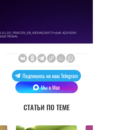
СТАТЬИ ПО ТЕМЕ