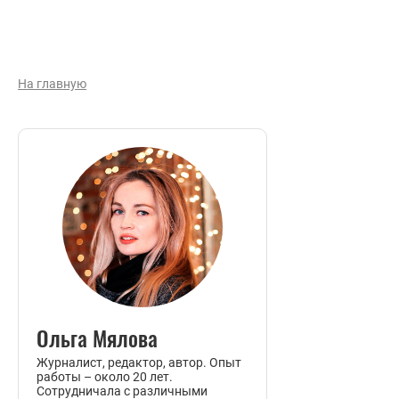
На главную
Ольга
Мялова
Журналист, редактор, автор. Опыт
работы – около 20 лет.
Сотрудничала с различными