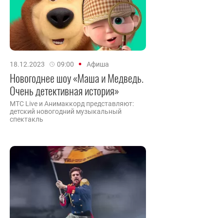
18.12.2023
09:00
Афиша
Новогоднее шоу «Маша и Медведь.
Очень детективная история»
МТС Live и Анимаккорд представляют:
детский новогодний музыкальный
спектакль