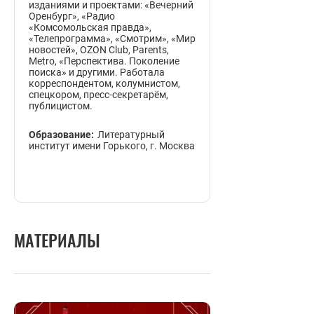
изданиями и проектами: «Вечерний
Оренбург», «Радио
«Комсомольская правда»,
«Телепрограмма», «Смотрим», «Мир
новостей», OZON Club, Parents,
Metro, «Перспектива. Поколение
поиска» и другими. Работала
корреспондентом, колумнистом,
спецкором, пресс-секретарём,
публицистом.
Образование:
Литературный
институт имени Горького, г. Москва
МАТЕРИАЛЫ