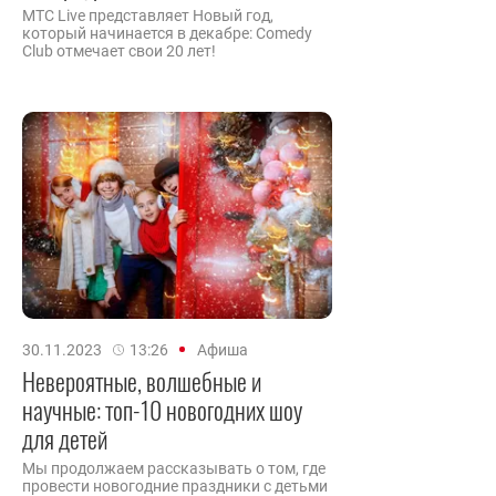
MTC Live представляет Новый год,
который начинается в декабре: Comedy
Club отмечает свои 20 лет!
30.11.2023
13:26
Афиша
Невероятные, волшебные и
научные: топ-10 новогодних шоу
для детей
Мы продолжаем рассказывать о том, где
провести новогодние праздники с детьми