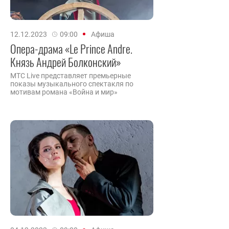
12.12.2023
09:00
Афиша
Опера-драма «Le Prince Andre.
Князь Андрей Болконский»
MTC Live представляет премьерные
показы музыкального спектакля по
мотивам романа «Война и мир»