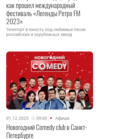
как прошел международный
фестиваль «Легенды Ретро FM
2023»
Телепорт в юность под любимые песни
российских и зарубежных звезд
01.12.2023
09:00
Афиша
Новогодний Comedy club в Санкт-
Петербурге