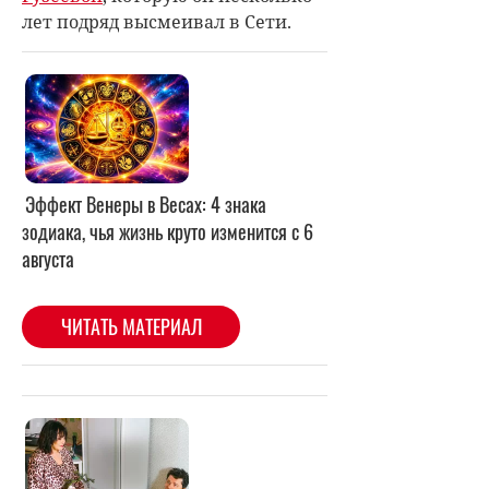
лет подряд высмеивал в Сети.