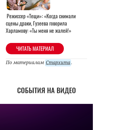
Режиссер «Тещи»: «Когда снимали
сцены драки, Гузеева говорила
Харламову: «Ты меня не жалей!»
ЧИТАТЬ МАТЕРИАЛ
По материалам
Стархита
.
СОБЫТИЯ НА ВИДЕО