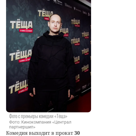
Фото с премьеры комедии «Тёща»
Фото: Кинокомпания «Централ
партнершип»
Комедия выходит в прокат
30