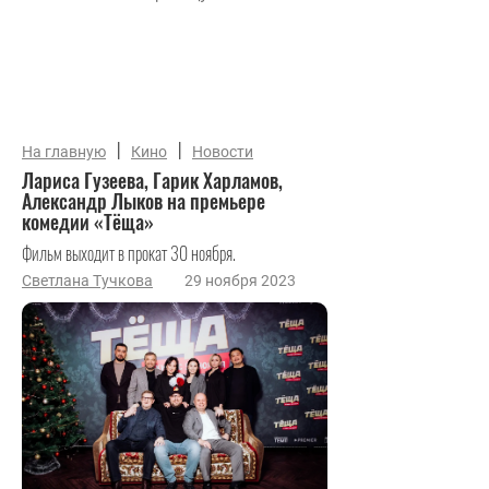
|
|
На главную
Кино
Новости
Лариса Гузеева, Гарик Харламов,
Александр Лыков на премьере
комедии «Тёща»
Фильм выходит в прокат 30 ноября.
Светлана Тучкова
29 ноября 2023