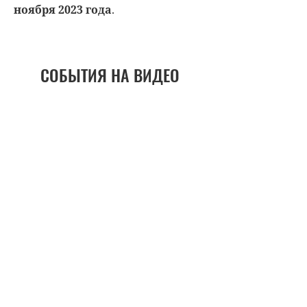
ноября 2023 года
.
СОБЫТИЯ НА ВИДЕО