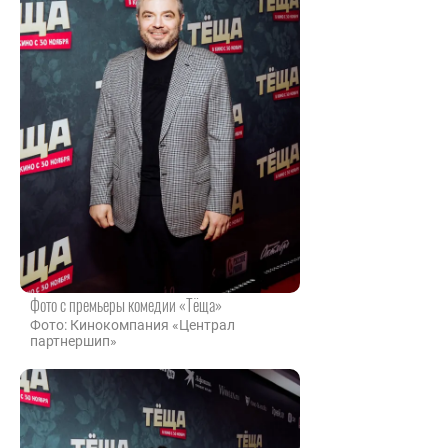
Фото с премьеры комедии «Тёща»
Фото: Кинокомпания «Централ
партнершип»