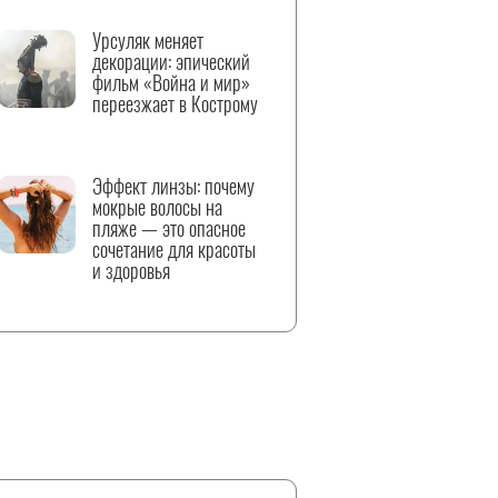
Урсуляк меняет
декорации: эпический
фильм «Война и мир»
переезжает в Кострому
Эффект линзы: почему
мокрые волосы на
пляже — это опасное
сочетание для красоты
и здоровья