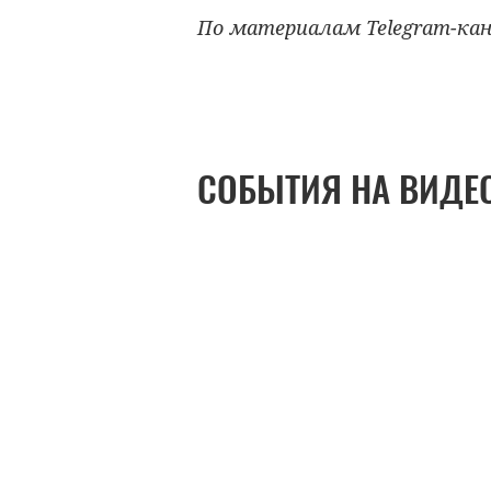
По материалам Telegram-кан
СОБЫТИЯ НА ВИДЕ