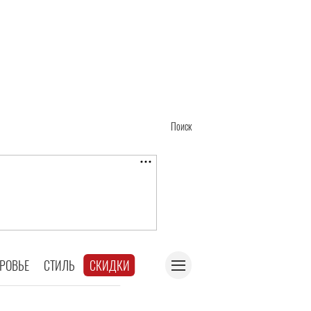
Поиск
РОВЬЕ
СТИЛЬ
СКИДКИ