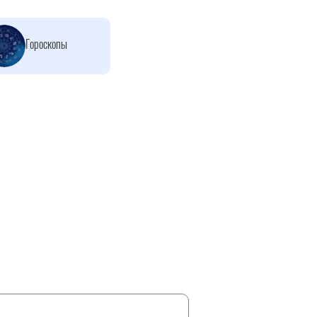
Гороскопы