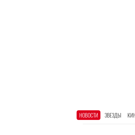
НОВОСТИ
ЗВЕЗДЫ
КИ