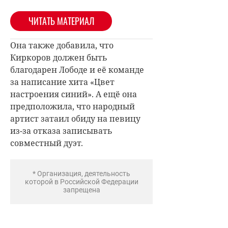
ЧИТАТЬ МАТЕРИАЛ
Она также добавила, что
Киркоров должен быть
благодарен Лободе и её команде
за написание хита «Цвет
настроения синий». А ещё она
предположила, что народный
артист затаил обиду на певицу
из-за отказа записывать
совместный дуэт.
* Организация, деятельность
которой в Российской Федерации
запрещена