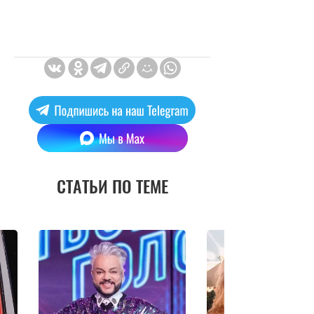
СТАТЬИ ПО ТЕМЕ