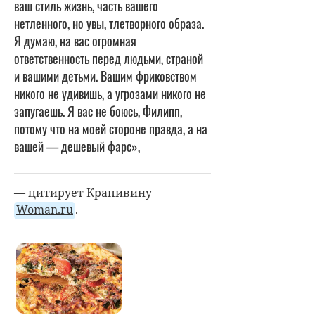
ваш стиль жизнь, часть вашего
нетленного, но увы, тлетворного образа.
Я думаю, на вас огромная
ответственность перед людьми, страной
и вашими детьми. Вашим фриковством
никого не удивишь, а угрозами никого не
запугаешь. Я вас не боюсь, Филипп,
потому что на моей стороне правда, а на
вашей — дешевый фарс»,
— цитирует Крапивину
Woman.ru
.