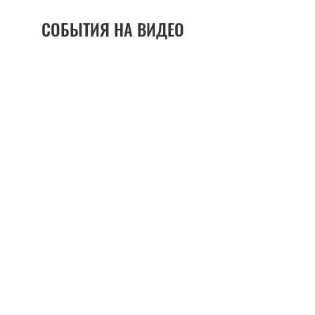
СОБЫТИЯ НА ВИДЕО