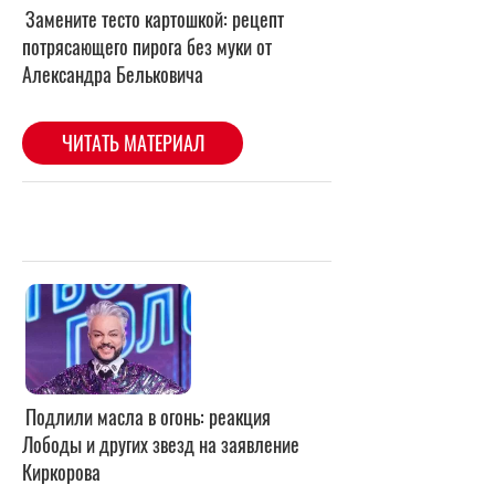
Подлили масла в огонь: реакция
Лободы и других звезд на заявление
Киркорова