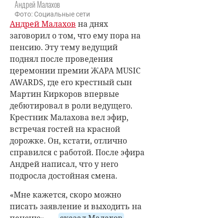
Андрей Малахов
Фото: Социальные сети
Андрей Малахов
на днях
заговорил о том, что ему пора на
пенсию. Эту тему ведущий
поднял после проведения
церемонии премии ЖАРА MUSIC
AWARDS, где его крестный сын
Мартин Киркоров впервые
дебютировал в роли ведущего.
Крестник Малахова вел эфир,
встречая гостей на красной
дорожке. Он, кстати, отлично
справился с работой. После эфира
Андрей написал, что у него
подросла достойная смена.
«Мне кажется, скоро можно
писать заявление и выходить на