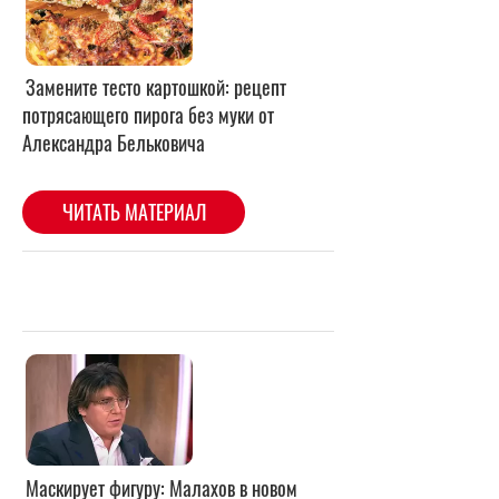
Маскирует фигуру: Малахов в новом