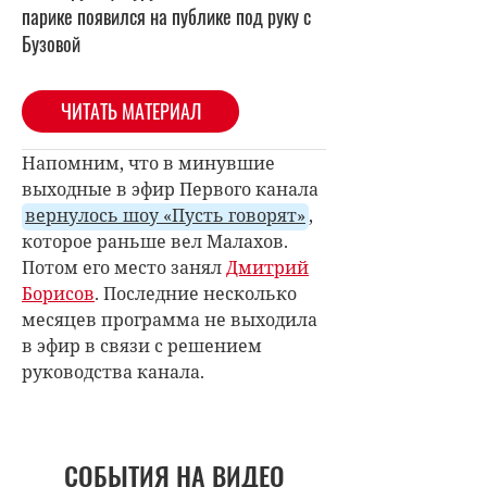
парике появился на публике под руку с
Бузовой
ЧИТАТЬ МАТЕРИАЛ
Напомним, что в минувшие
выходные в эфир Первого канала
вернулось шоу «Пусть говорят»
,
которое раньше вел Малахов.
Потом его место занял
Дмитрий
Борисов
. Последние несколько
месяцев программа не выходила
в эфир в связи с решением
руководства канала.
СОБЫТИЯ НА ВИДЕО