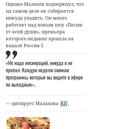
Однако Малахов подчеркнул, что
на самом деле не собирается
никуда уходить. Он много
работает над новым шоу «Песни
от всей души», премьера
которого недавно прошла на
канале Россия-1.
«Не надо инсинуаций, никуда я не
пропал. Каждую неделю снимаю
программы, которые вы видите в эфире
по выходным»,
— цитирует Малахова
КП
.