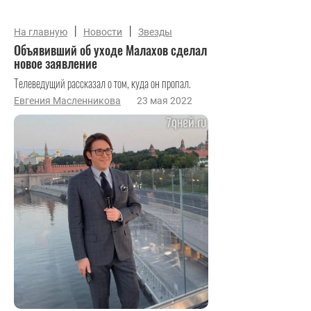
|
|
На главную
Новости
Звезды
Объявивший об уходе Малахов сделал
новое заявление
Телеведущий рассказал о том, куда он пропал.
Евгения Масленникова
23 мая 2022