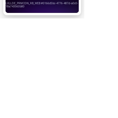
своего браузера.
Хорошо
НОВОСТИ ПАРТНЕРОВ
МАГАЗИНЫ