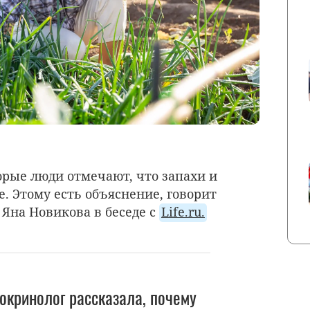
орые люди отмечают, что запахи и
е. Этому есть объяснение, говорит
 Яна Новикова в беседе с
Life.ru.
окринолог рассказала, почему