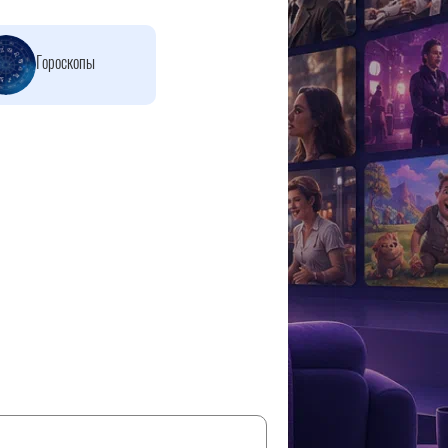
Гороскопы