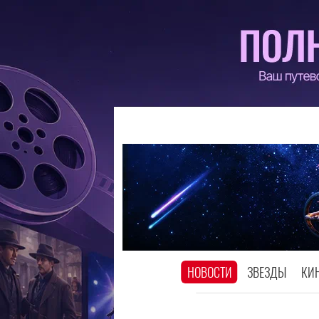
НОВОСТИ
ЗВЕЗДЫ
КИ