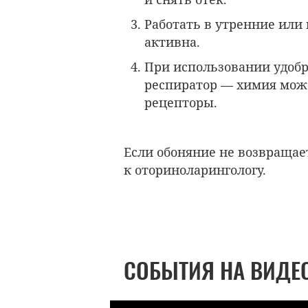
Работать в утренние или
активна.
При использовании удобр
респиратор — химия мож
рецепторы.
Если обоняние не возвращает
к оториноларингологу.
СОБЫТИЯ НА ВИДЕ