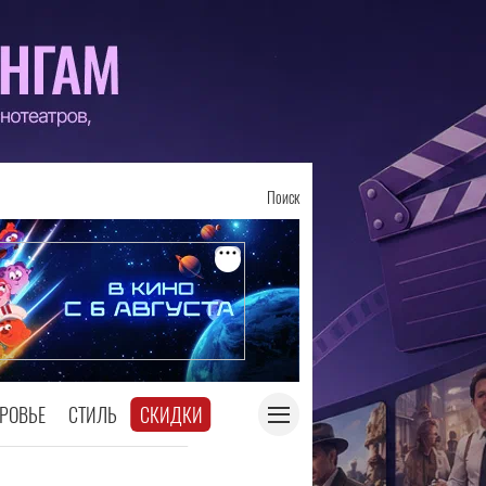
Поиск
РОВЬЕ
СТИЛЬ
СКИДКИ