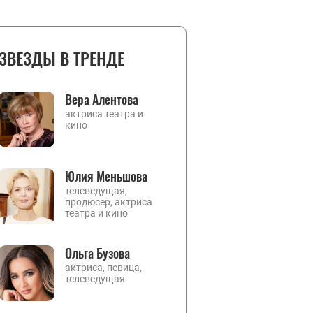
ЗВЕЗДЫ В ТРЕНДЕ
Вера Алентова
актриса театра и
кино
Юлия Меньшова
телеведущая,
продюсер, актриса
театра и кино
Ольга Бузова
актриса, певица,
телеведущая