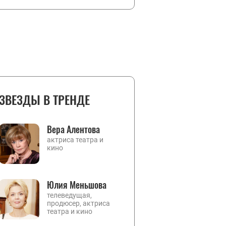
ЗВЕЗДЫ В ТРЕНДЕ
Вера Алентова
актриса театра и
кино
Юлия Меньшова
телеведущая,
продюсер, актриса
театра и кино