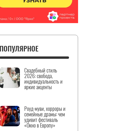
ПОПУЛЯРНОЕ
Свадебный стиль
2026: свобода,
индивидуальность и
яркие акценты
Роуд-муви, хорроры и
семейные драмы: чем
удивит фестиваль
«Окно в Европу»