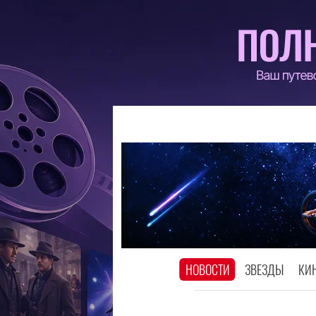
НОВОСТИ
ЗВЕЗДЫ
КИ