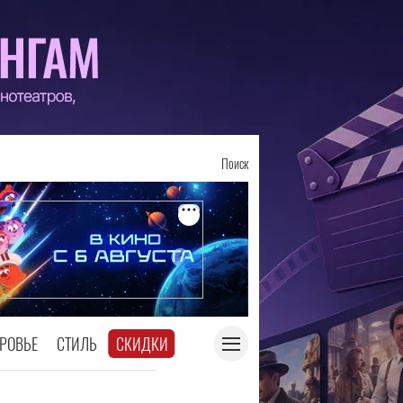
Поиск
РОВЬЕ
СТИЛЬ
СКИДКИ