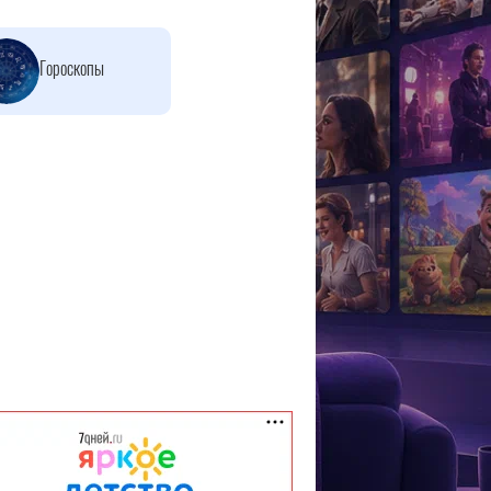
Гороскопы