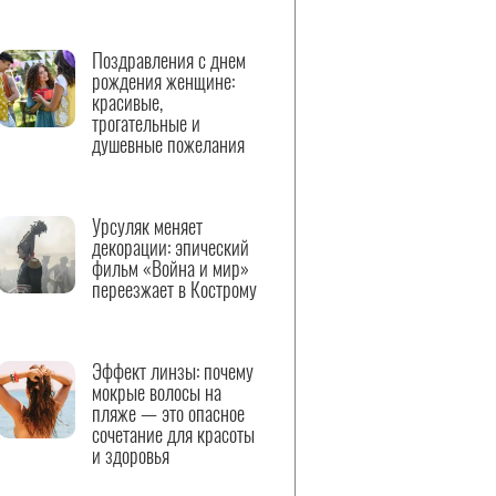
Поздравления с днем
рождения женщине:
красивые,
трогательные и
душевные пожелания
Урсуляк меняет
декорации: эпический
фильм «Война и мир»
переезжает в Кострому
Эффект линзы: почему
мокрые волосы на
пляже — это опасное
сочетание для красоты
и здоровья