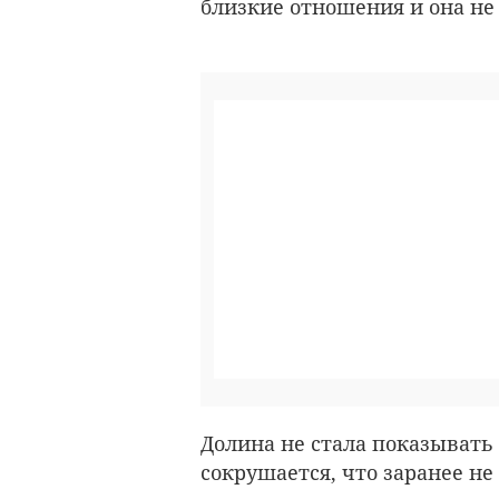
близкие отношения и она не
Долина не стала показывать 
сокрушается, что заранее не