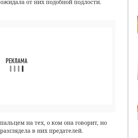
 ожидала от них подобной подлости.
пальцем на тех, о ком она говорит, но
 разглядела в них предателей.