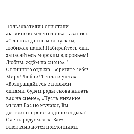
Пользователи Сети стали
активно комментировать запись.
«С долгожданным отпуском,
любимая наша! Набирайтесь сил,
запасайтесь морским здоровьем!
Любим, ждём на сцене», "
Отличного отдыха! Берегите себя!
Мира! Любви! Тепла и уюта»,
«Возвращайтесь с новыми
силами, будем рады снова видеть
вас на сцене», «Пусть никакие
мысли Вас не мучают, Вы
достойны превосходного отдыха!
Очень радуемся за Вас», —
высказываются поклонники.