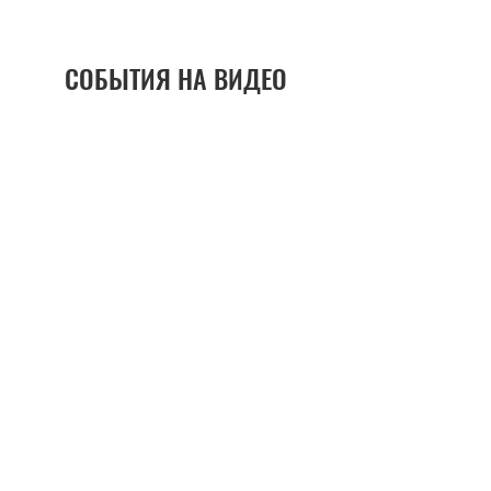
СОБЫТИЯ НА ВИДЕО