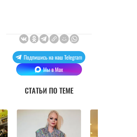
СТАТЬИ ПО ТЕМЕ