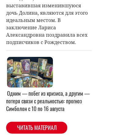
выставившая изменившуюся
дочь Долина, являются для этого
идеальным местом. В
заключение Лариса
Александровна поздравила всех
подписчиков с Рождеством.