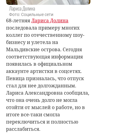
Лариса Долина
Фото: Социльные сети
68-летняя
Лариса Долина
последовала примеру многих
коллег по отечественному шоу-
бизнесу и улетела на
Мальдивские острова. Сегодня
соответствующая информация
появилась в официальном
аккаунте артистки в соцсетях.
Певица призналась, что отпуск
стал для нее долгожданным.
Лариса Александровна сообщила,
что она очень долго не могла
отойти от мыслей о работе, но в
итоге все-таки смогла
переключиться и полностью
расслабиться.