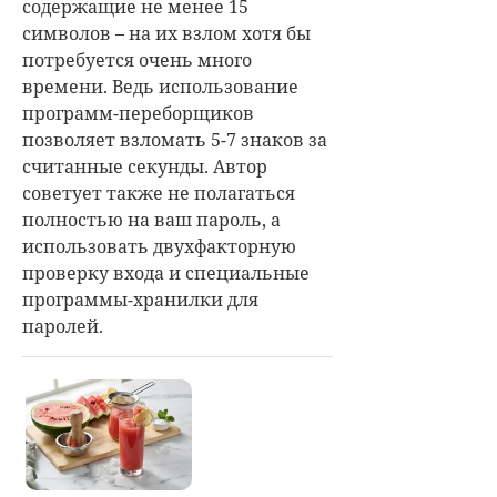
содержащие не менее 15
символов – на их взлом хотя бы
потребуется очень много
времени. Ведь использование
программ-переборщиков
позволяет взломать 5-7 знаков за
считанные секунды. Автор
советует также не полагаться
полностью на ваш пароль, а
использовать двухфакторную
проверку входа и специальные
программы-хранилки для
паролей.