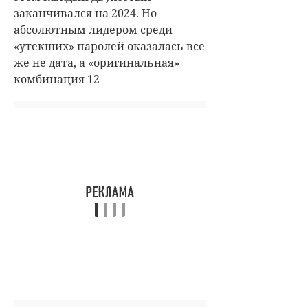
заканчивался на 2024. Но
абсолютным лидером среди
«утекших» паролей оказалась все
же не дата, а «оригинальная»
комбинация 12