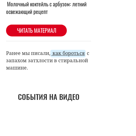
Ранее мы писали,
как бороться
с
запахом затхлости в стиральной
машине.
СОБЫТИЯ НА ВИДЕО