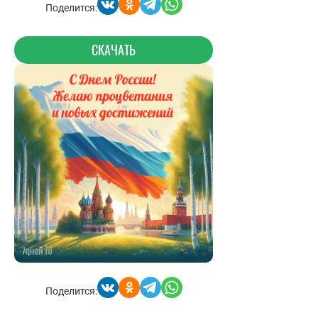
Поделится:
СКАЧАТЬ
Поделится: