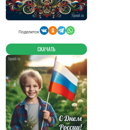
Поделится:
СКАЧАТЬ