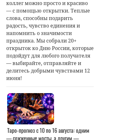
коллег можно просто и красиво
— с помощью открытки. Теплые
слова, способны подарить
радость, чувство единения и
напомнить о значимости
праздника. Мы собрали 20+
открыток ко Дню России, которые
подойдут для любого получателя
— выбирайте, отправляйте и
делитесь добрыми чувствами 12
июня!