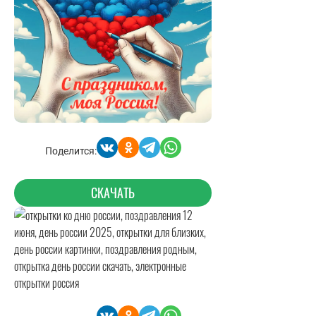
Поделится:
СКАЧАТЬ