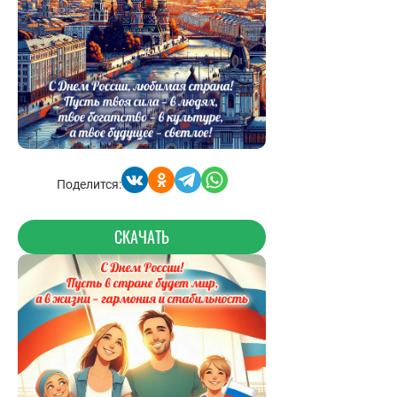
Поделится:
СКАЧАТЬ