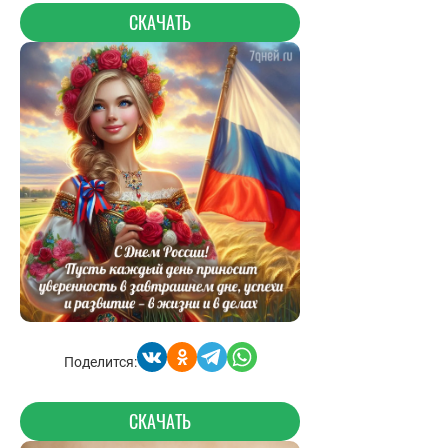
СКАЧАТЬ
Поделится:
СКАЧАТЬ