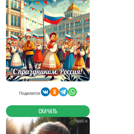
Поделится:
СКАЧАТЬ