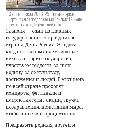
С Днем России 2026! 25+ новых и ярких
картинок для поздравления близких 12 июня
Фото: 123RF/legion-media.ru
12 июня — один из главных
государственных праздников
страны, День России. Это дата,
когда мы вспоминаем важные
вехи в истории государства,
чувствуем гордость за свою
Родину, за её культуру,
достижения и людей. В этот день
по всей стране проходят
концерты, фестивали и
патриотические акции, звучат
поздравления, пожелания мира,
стабильности и процветания.
Поздравить родных, друзей и