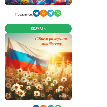
Поделится:
СКАЧАТЬ