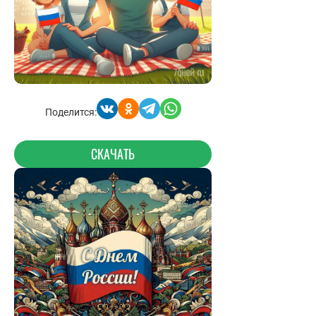
Поделится:
СКАЧАТЬ