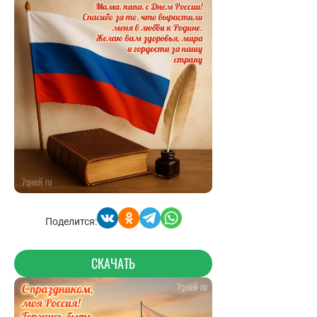
Поделится:
СКАЧАТЬ