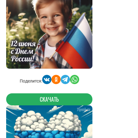
Поделится:
СКАЧАТЬ