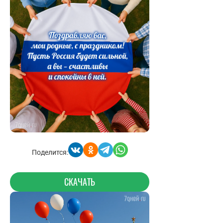
Поделится:
СКАЧАТЬ