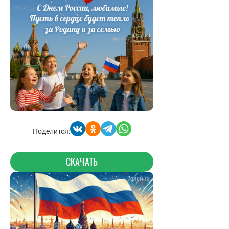
Поделится:
СКАЧАТЬ