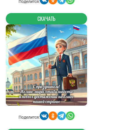
Поделится:
СКАЧАТЬ
Поделится: