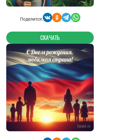
Поделится:
СКАЧАТЬ