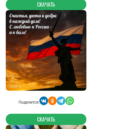
СКАЧАТЬ
Поделится:
СКАЧАТЬ