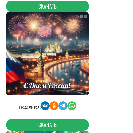
СКАЧАТЬ
Поделится:
СКАЧАТЬ