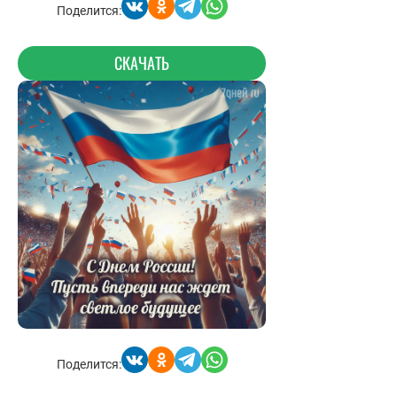
Поделится:
СКАЧАТЬ
Поделится: