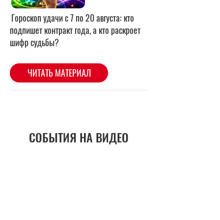
СОБЫТИЯ НА ВИДЕО