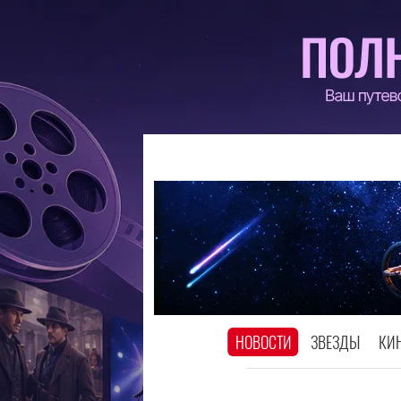
НОВОСТИ
ЗВЕЗДЫ
КИ