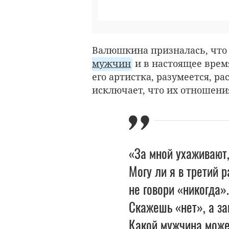
Валюшкина призналась, что
мужчин
и в настоящее врем
его артистка, разумеется, ра
исключает, что их отношения
«За мной ухаживают,
Могу ли я в третий 
не говори «никогда».
Скажешь «нет», а за
Какой мужчина може