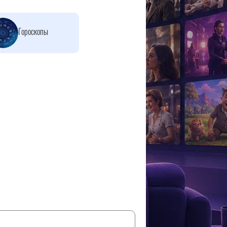
Гороскопы