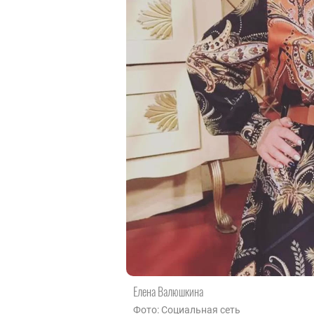
Елена Валюшкина
Фото: Социальная сеть