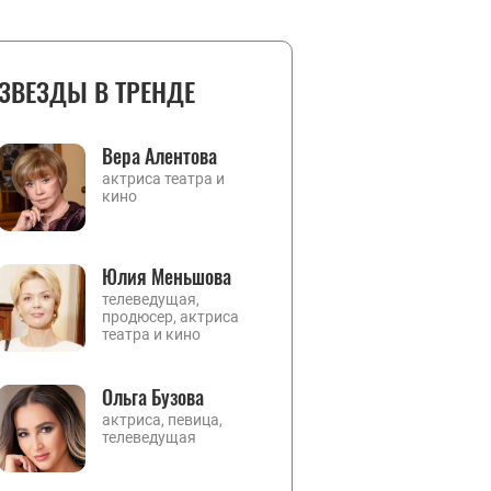
ЗВЕЗДЫ В ТРЕНДЕ
Вера Алентова
актриса театра и
кино
Юлия Меньшова
телеведущая,
продюсер, актриса
театра и кино
Ольга Бузова
актриса, певица,
телеведущая