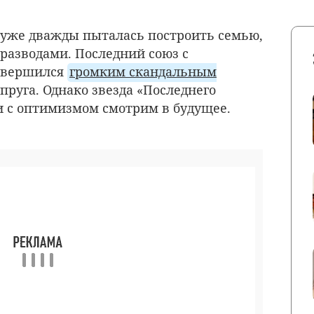
уже дважды пыталась построить семью,
 разводами. Последний союз с
авершился
громким скандальным
пруга. Однако звезда «Последнего
 и с оптимизмом смотрим в будущее.