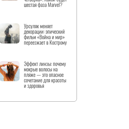
шестая фаза Marvel?
Урсуляк меняет
декорации: эпический
фильм «Война и мир»
переезжает в Кострому
Эффект линзы: почему
мокрые волосы на
пляже — это опасное
сочетание для красоты
и здоровья