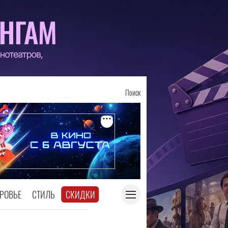
Поиск
РОВЬЕ
СТИЛЬ
СКИДКИ