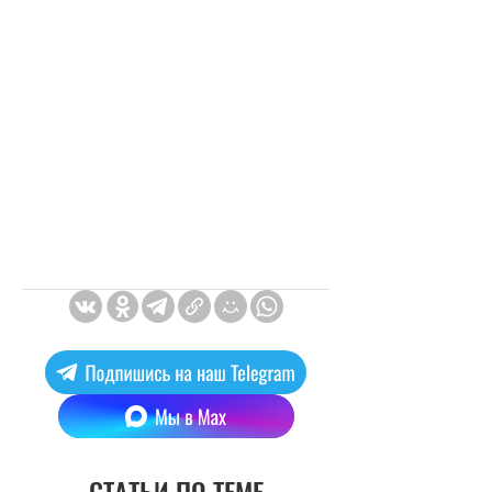
СТАТЬИ ПО ТЕМЕ