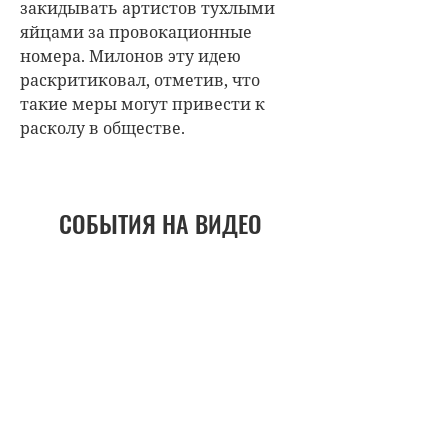
закидывать артистов тухлыми
яйцами за провокационные
номера. Милонов эту идею
раскритиковал, отметив, что
такие меры могут привести к
расколу в обществе.
СОБЫТИЯ НА ВИДЕО