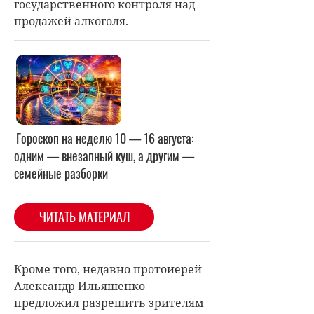
государственного контроля над
продажей алкоголя.
Кроме того, недавно протоиерей
Александр Ильяшенко
предложил разрешить зрителям