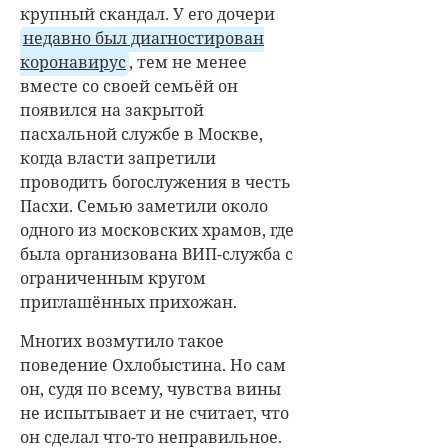
крупный скандал. У его дочери
недавно был диагностирован
коронавирус
, тем не менее
вместе со своей семьёй он
появился на закрытой
пасхальной службе в Москве,
когда власти запретили
проводить богослужения в честь
Пасхи. Семью заметили около
одного из московских храмов, где
была организована ВИП-служба с
ограниченным кругом
приглашённых прихожан.
Многих возмутило такое
поведение Охлобыстина. Но сам
он, судя по всему, чувства вины
не испытывает и не считает, что
он сделал что-то неправильное.