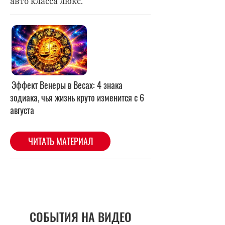
авто класса люкс.
СОБЫТИЯ НА ВИДЕО