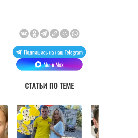
СТАТЬИ ПО ТЕМЕ