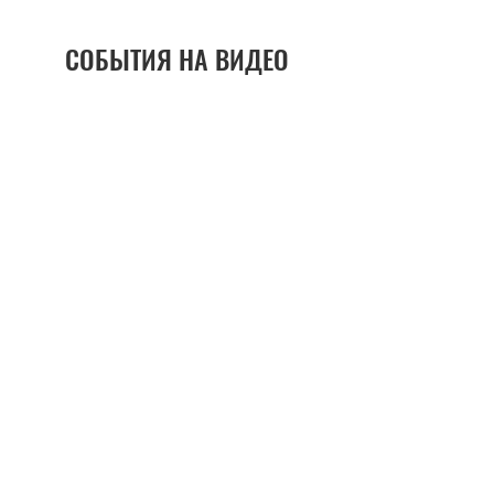
СОБЫТИЯ НА ВИДЕО