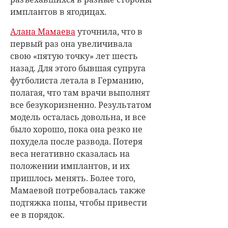
имплантов в ягодицах.
Алана Мамаева
уточнила, что в
первый раз она увеличивала
свою «пятую точку» лет шесть
назад. Для этого бывшая супруга
футболиста летала в Германию,
полагая, что там врачи выполнят
все безукоризненно. Результатом
модель осталась довольна, и все
было хорошо, пока она резко не
похудела после развода. Потеря
веса негативно сказалась на
положении имплантов, и их
пришлось менять. Более того,
Мамаевой потребовалась также
подтяжка попы, чтобы привести
ее в порядок.