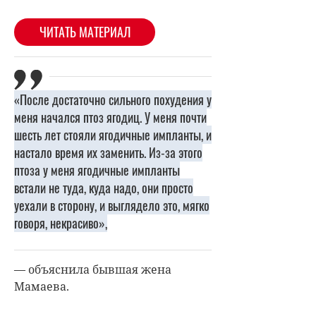
«После достаточно сильного похудения у
меня начался птоз ягодиц. У меня почти
шесть лет стояли ягодичные импланты, и
настало время их заменить. Из-за этого
птоза у меня ягодичные импланты
встали не туда, куда надо, они просто
уехали в сторону, и выглядело это, мягко
говоря, некрасиво»,
— объяснила бывшая жена
Мамаева.