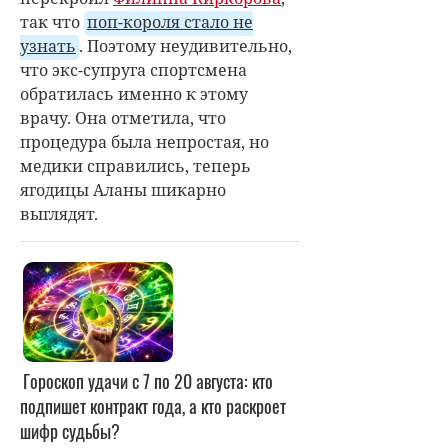
так что
поп-короля стало не
узнать
. Поэтому неудивительно,
что экс-супруга спортсмена
обратилась именно к этому
врачу. Она отметила, что
процедура была непростая, но
медики справились, теперь
ягодицы Аланы шикарно
выглядят.