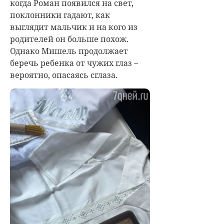
когда Роман появился на свет,
поклонники гадают, как
выглядит мальчик и на кого из
родителей он больше похож.
Однако Мишель продолжает
беречь ребенка от чужих глаз –
вероятно, опасаясь сглаза.