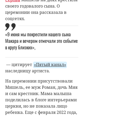
своего годовалого сына. О
церемонии она рассказала в
соцсетях.
«9 июня мы покрестили нашего сына
Макара и вечером отмечали это событие
в кругу близких»,
— цитирует
«Пятый канал»
наследницу артиста.
На церемонии присутствовали
Мишель, ее муж Роман, дочь Мия
и сам крестник. Мама малыша
поделилась в блоге интерьерами
церкви, но не показала лицо
ребенка. Еще с февраля 2022 года,