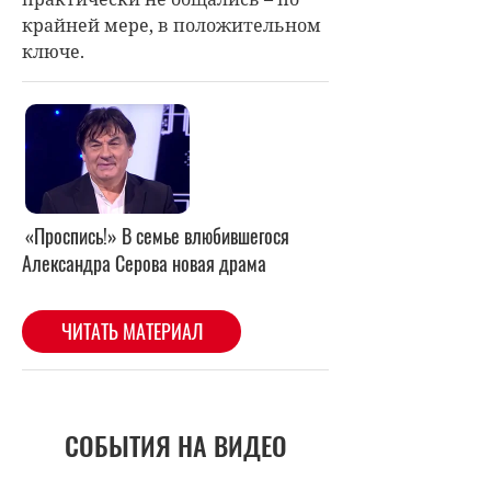
крайней мере, в положительном
ключе.
«Проспись!» В семье влюбившегося
Александра Серова новая драма
ЧИТАТЬ МАТЕРИАЛ
СОБЫТИЯ НА ВИДЕО