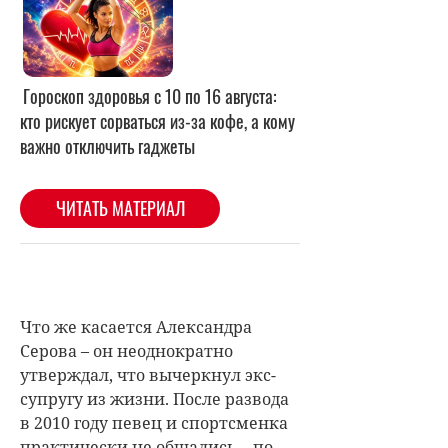
Что же касается Александра
Серова – он неоднократно
утверждал, что вычеркнул экс-
супругу из жизни. После развода
в 2010 году певец и спортсменка
практически не общались – по