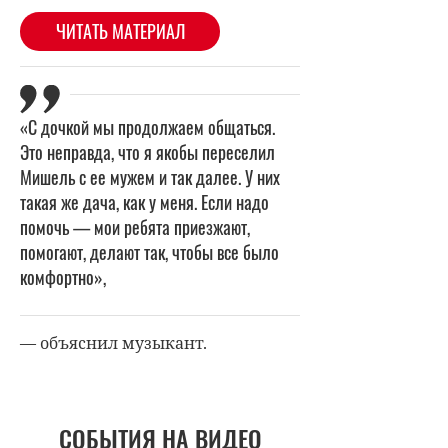
«С дочкой мы продолжаем общаться.
Это неправда, что я якобы переселил
Мишель с ее мужем и так далее. У них
такая же дача, как у меня. Если надо
помочь — мои ребята приезжают,
помогают, делают так, чтобы все было
комфортно»,
— объяснил музыкант.
СОБЫТИЯ НА ВИДЕО