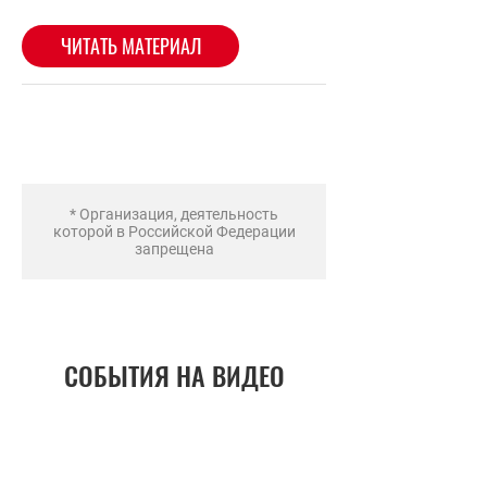
* Организация, деятельность
которой в Российской Федерации
запрещена
СОБЫТИЯ НА ВИДЕО