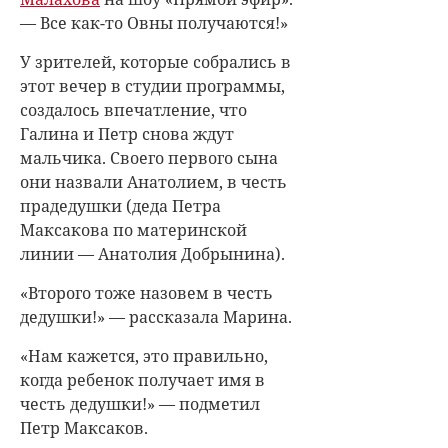
— Все как-то Овны получаются!»
У зрителей, которые собрались в
этот вечер в студии программы,
создалось впечатление, что
Галина и Петр снова ждут
мальчика. Своего первого сына
они назвали Анатолием, в честь
прадедушки (деда Петра
Максакова по материнской
линии — Анатолия Добрынина).
«Второго тоже назовем в честь
дедушки!» — рассказала Марина.
«Нам кажется, это правильно,
когда ребенок получает имя в
честь дедушки!» — подметил
Петр Максаков.