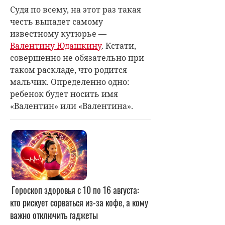
Судя по всему, на этот раз такая
честь выпадет самому
известному кутюрье —
Валентину Юдашкину
. Кстати,
совершенно не обязательно при
таком раскладе, что родится
мальчик. Определенно одно:
ребенок будет носить имя
«Валентин» или «Валентина».