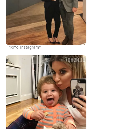
Фото: Instagram*