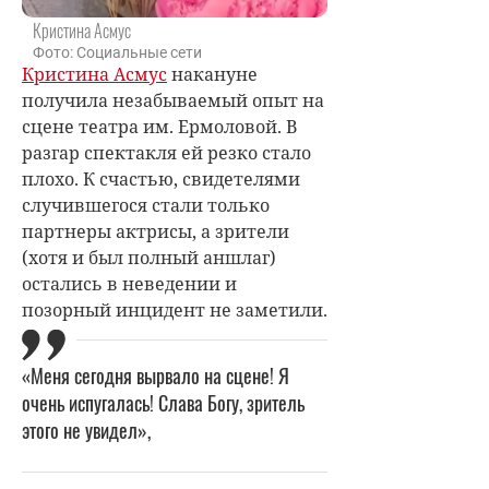
Кристина Асмус
Фото: Социальные сети
Кристина Асмус
накануне
получила незабываемый опыт на
сцене театра им. Ермоловой. В
разгар спектакля ей резко стало
плохо. К счастью, свидетелями
случившегося стали только
партнеры актрисы, а зрители
(хотя и был полный аншлаг)
остались в неведении и
позорный инцидент не заметили.
«Меня сегодня вырвало на сцене! Я
очень испугалась! Слава Богу, зритель
этого не увидел»,