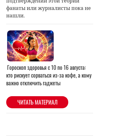
подтверждений этой теории
фанаты или журналисты пока не
нашли.