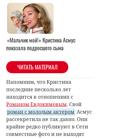
«Мальчик мой!» Кристина Асмус
показала подросшего сына
ЧИТАТЬ МАТЕРИАЛ
Напомним, что Кристина
последние несколько лет
находится в отношениях с
Романом Евдокимовым
. Свой
роман с молодым актером
Асмус
рассекретила не так давно. Они
крайне редко публикуют в Сети
совместные фото и не выходят