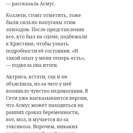
— рассказала Асмус.
Коллеги, стоит отметить, тоже
были сильно напуганы этим
эпизодом. После представления
все, кто был на сцене, подбежали
к Кристине, чтобы узнать
подробности её состояния. «И
такой опыт у меня теперь есть»,
— подвела она итоги.
Актриса, кстати, так и не
объяснила, из-за чего у неё
возникло чувство недомогания. В
Сети уже высказываются версии,
что Асмус может находиться на
ранних сроках беременности,
вот, мол, и мучается из-за
токсикоза. Впрочем, никаких