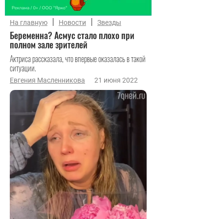
|
|
На главную
Новости
Звезды
Беременна? Асмус стало плохо при
полном зале зрителей
Актриса рассказала, что впервые оказалась в такой
ситуации.
Евгения Масленникова
21 июня 2022