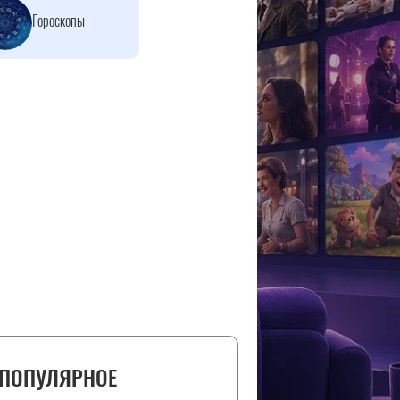
Гороскопы
ПОПУЛЯРНОЕ