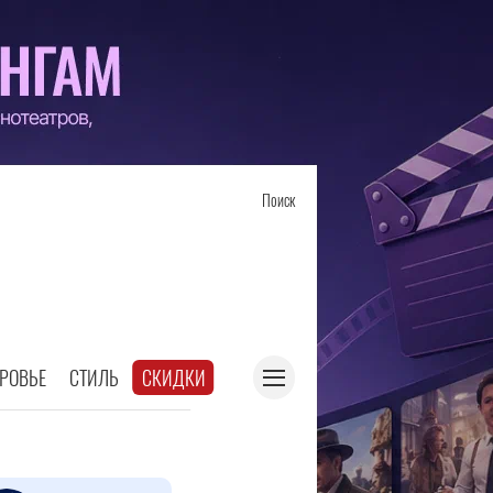
Поиск
РОВЬЕ
СТИЛЬ
СКИДКИ