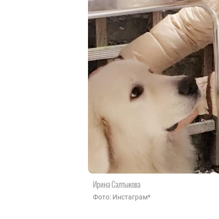
Ирина Салтыкова
Фото: Инстаграм*