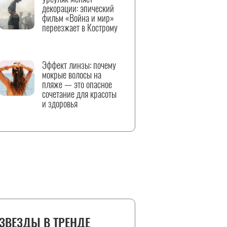
декорации: эпический
фильм «Война и мир»
переезжает в Кострому
Эффект линзы: почему
мокрые волосы на
пляже — это опасное
сочетание для красоты
и здоровья
ЗВЕЗДЫ В ТРЕНДЕ