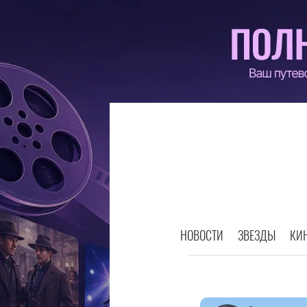
НОВОСТИ
ЗВЕЗДЫ
КИ