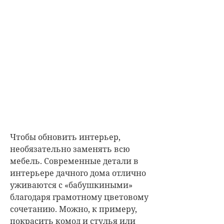
Чтобы обновить интерьер,
необязательно заменять всю
мебель. Современные детали в
интерьере дачного дома отлично
уживаются с «бабушкиными»
благодаря грамотному цветовому
сочетанию. Можно, к примеру,
покрасить комод и стулья или