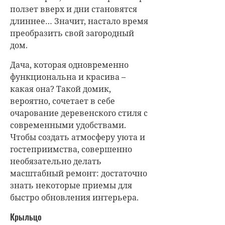
ползет вверх и дни становятся
длиннее… Значит, настало время
преобразить свой загородный
дом.
Дача, которая одновременно
функциональна и красива –
какая она? Такой домик,
вероятно, сочетает в себе
очарование деревенского стиля с
современными удобствами.
Чтобы создать атмосферу уюта и
гостеприимства, совершенно
необязательно делать
масштабный ремонт: достаточно
знать некоторые приемы для
быстро обновления интерьера.
Крыльцо