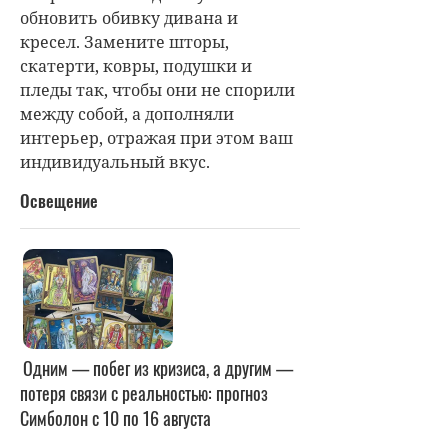
обновить обивку дивана и
кресел. Замените шторы,
скатерти, ковры, подушки и
пледы так, чтобы они не спорили
между собой, а дополняли
интерьер, отражая при этом ваш
индивидуальный вкус.
Освещение