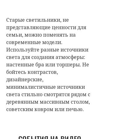
Старые светильники, не
представляющие ценности для
семьи, можно поменять на
современные модели.
Используйте разные источники
света для создания атмосферы:
настенные бра или торшеры. Не
бойтесь контрастов,
дизайнерские,
минималистичные источники
света стильно смотрятся рядом с
деревянным массивным столом,
советским ковром или печью.
СОБЫТИЯ НА ВИДЕО