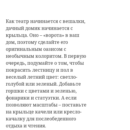
Как театр начинается с вешалки,
дачный домик начинается с
крыльца. Оно – «ворота» в ваш
дом, поэтому сделайте его
оригинальным оазисом с
необычным колоритом. В первую
очередь, подумайте о том, чтобы
покрасить лестницу и пол в
веселый летний цвет: светло-
голубой или зеленый. Добавьте
горшки с цветами и зеленью,
фонарики и статуэтки. А если
позволяют масштабы – поставьте
на крыльце качели или кресло-
качалку для послеобеденного
отдыха и чтения.