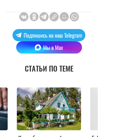
СТАТЬИ ПО ТЕМЕ