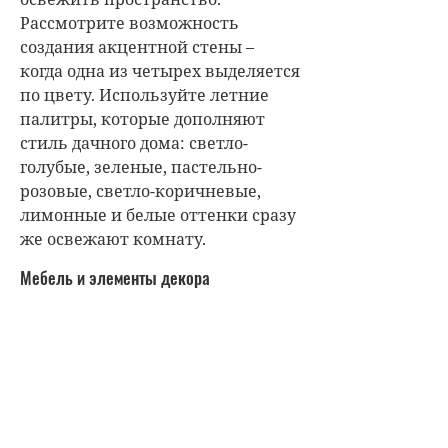
Рассмотрите возможность
создания акцентной стены –
когда одна из четырех выделяется
по цвету. Используйте летние
палитры, которые дополняют
стиль дачного дома: светло-
голубые, зеленые, пастельно-
розовые, светло-коричневые,
лимонные и белые оттенки сразу
же освежают комнату.
Мебель и элементы декора