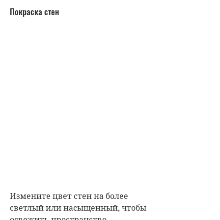
Покраска стен
Измените цвет стен на более
светлый или насыщенный, чтобы
освежить пространство.