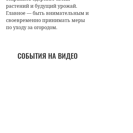
растений и будущий урожай.
Главное — быть внимательным и
своевременно принимать меры
по уходу за огородом.
СОБЫТИЯ НА ВИДЕО