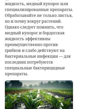
жидкость, медный купорос или
специализированные препараты.
Обрабатывайте не только листья,
но и почву вокруг растений.
Однако следует помнить, что
медный купорос и бордосская
жидкость эффективны
преимущественно против
грибков и слабо действуют на
бактериальные инфекции — для
последних потребуются
специальные бактерицидные
препараты.