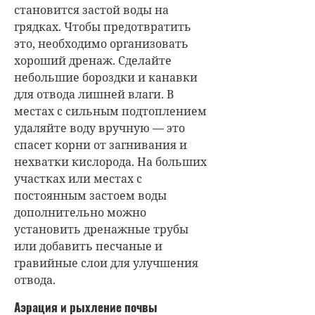
становится застой воды на
грядках. Чтобы предотвратить
это, необходимо организовать
хороший дренаж. Сделайте
небольшие бороздки и канавки
для отвода лишней влаги. В
местах с сильным подтоплением
удаляйте воду вручную — это
спасет корни от загнивания и
нехватки кислорода. На больших
участках или местах с
постоянным застоем воды
дополнительно можно
установить дренажные трубы
или добавить песчаные и
гравийные слои для улучшения
отвода.
Аэрация и рыхление почвы