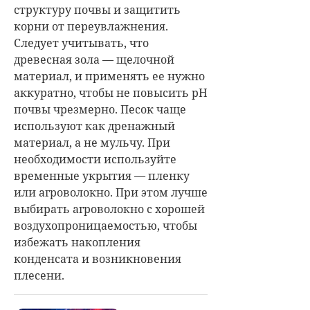
структуру почвы и защитить
корни от переувлажнения.
Следует учитывать, что
древесная зола — щелочной
материал, и применять ее нужно
аккуратно, чтобы не повысить pH
почвы чрезмерно. Песок чаще
используют как дренажный
материал, а не мульчу. При
необходимости используйте
временные укрытия — пленку
или агроволокно. При этом лучше
выбирать агроволокно с хорошей
воздухопроницаемостью, чтобы
избежать накопления
конденсата и возникновения
плесени.