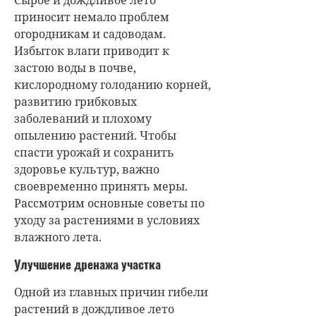
Сырое и дождливое лето
приносит немало проблем
огородникам и садоводам.
Избыток влаги приводит к
застою воды в почве,
кислородному голоданию корней,
развитию грибковых
заболеваний и плохому
опылению растений. Чтобы
спасти урожай и сохранить
здоровье культур, важно
своевременно принять меры.
Рассмотрим основные советы по
уходу за растениями в условиях
влажного лета.
Улучшение дренажа участка
Одной из главных причин гибели
растений в дождливое лето