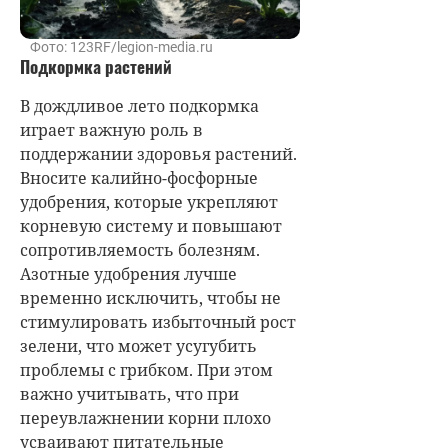
Фото: 123RF/legion-media.ru
Подкормка растений
В дождливое лето подкормка
играет важную роль в
поддержании здоровья растений.
Вносите калийно-фосфорные
удобрения, которые укрепляют
корневую систему и повышают
сопротивляемость болезням.
Азотные удобрения лучше
временно исключить, чтобы не
стимулировать избыточный рост
зелени, что может усугубить
проблемы с грибком. При этом
важно учитывать, что при
переувлажнении корни плохо
усваивают питательные