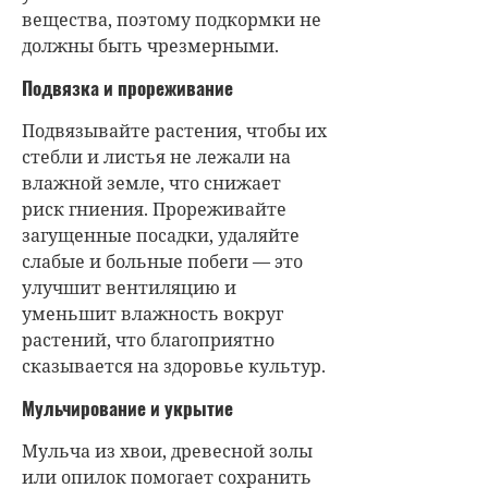
вещества, поэтому подкормки не
должны быть чрезмерными.
Подвязка и прореживание
Подвязывайте растения, чтобы их
стебли и листья не лежали на
влажной земле, что снижает
риск гниения. Прореживайте
загущенные посадки, удаляйте
слабые и больные побеги — это
улучшит вентиляцию и
уменьшит влажность вокруг
растений, что благоприятно
сказывается на здоровье культур.
Мульчирование и укрытие
Мульча из хвои, древесной золы
или опилок помогает сохранить