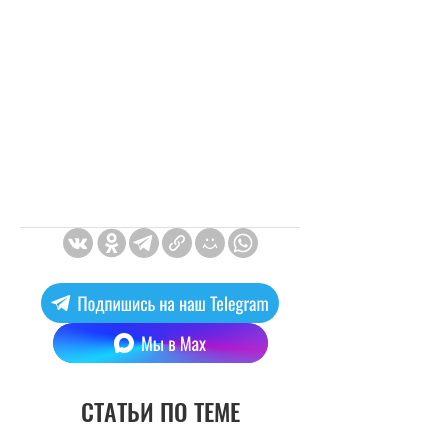
СТАТЬИ ПО ТЕМЕ