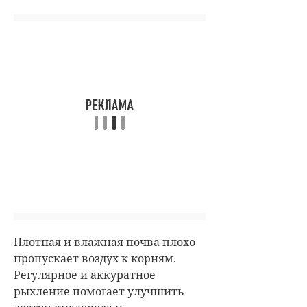
Плотная и влажная почва плохо
пропускает воздух к корням.
Регулярное и аккуратное
рыхление помогает улучшить