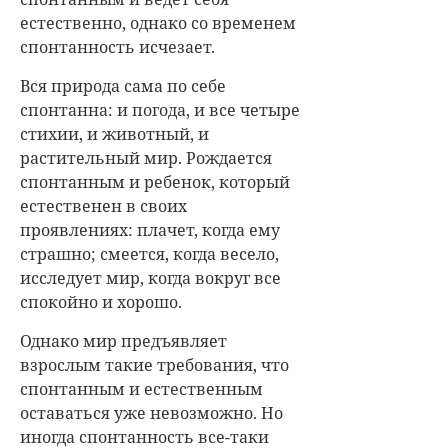
естественно, однако со временем
спонтанность исчезает.
Вся природа сама по себе
спонтанна: и погода, и все четыре
стихии, и животный, и
растительный мир. Рождается
спонтанным и ребенок, который
естественен в своих
проявлениях: плачет, когда ему
страшно; смеется, когда весело,
исследует мир, когда вокруг все
спокойно и хорошо.
Однако мир предъявляет
взрослым такие требования, что
спонтанным и естественным
оставаться уже невозможно. Но
иногда спонтанность все-таки