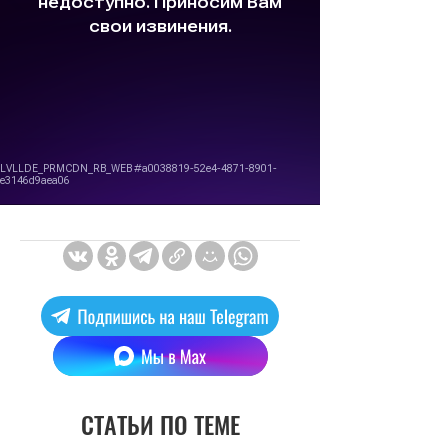
СТАТЬИ ПО ТЕМЕ