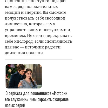
Спонтанные поступки подарят
вам заряд положительных
эмоций и энергии. Вы сможете
почувствовать себя свободной
личностью, которая сама
управляет своими поступками и
временем. Не стоит перекрывать
себе кислород, если спонтанность
для вас — источник радости,
движения и жизни.