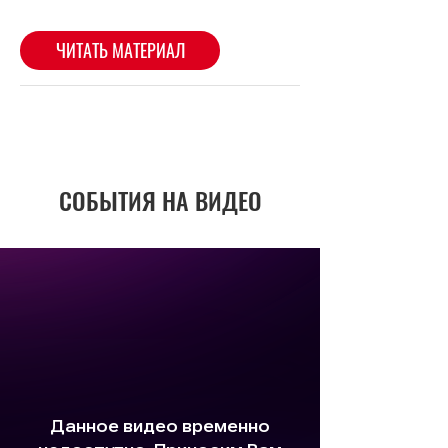
СОБЫТИЯ НА ВИДЕО