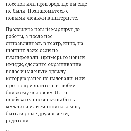
поселок или пригород, где вы еще
не были. Познакомьтесь с
новыми людьми в интернете.
Проложите новый маршрут до
работы, а после нее —
отправляйтесь в театр, кино, на
шопинг, даже если не
планировали. Примерьте новый
имидж, сделайте окрашивание
волос и наденьте одежду,
которую ранее не надевали. Или
просто признайтесь в любви
близкому человеку. И это
необязательно должны быть
мужчина или женщина, а могут
быть верные друзья, дети,
родители.