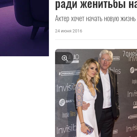
ради женитьбы н
Актер хочет начать новую жизнь
24 июня 2016