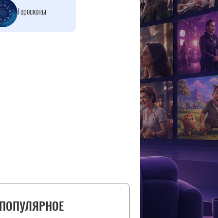
Гороскопы
ПОПУЛЯРНОЕ