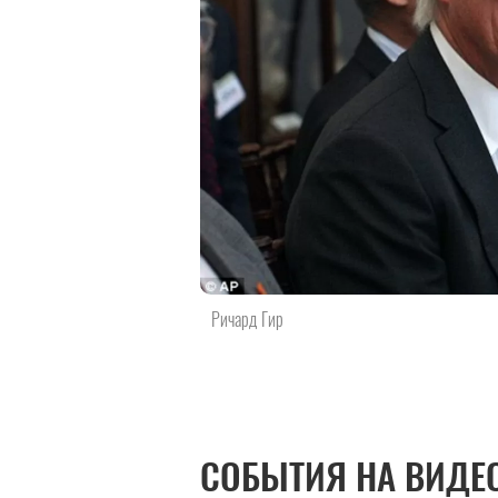
Ричард Гир
СОБЫТИЯ НА ВИДЕ