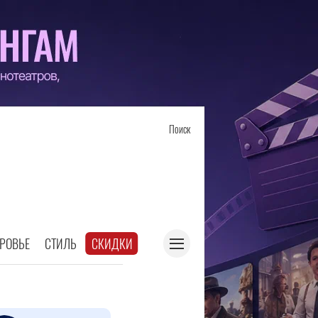
Поиск
РОВЬЕ
СТИЛЬ
СКИДКИ