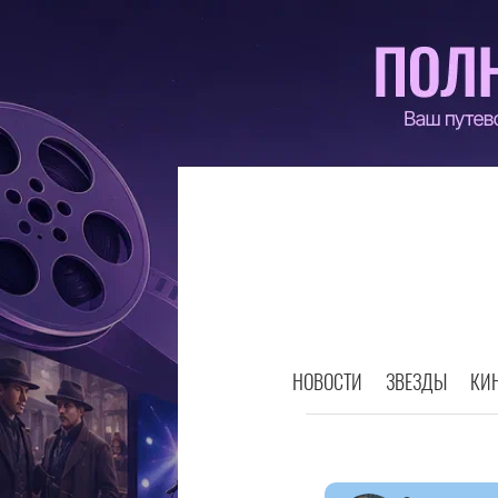
НОВОСТИ
ЗВЕЗДЫ
КИ