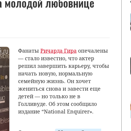
а молодой любовнице
Фанаты
Ричарда Гира
опечалены
— стало известно, что актер
решил завершить карьеру, чтобы
начать новую, нормальную
семейную жизнь. Он хочет
жениться снова и завести еще
детей — но только не в
Голливуде. Об этом сообщило
издание “National Enquirer».