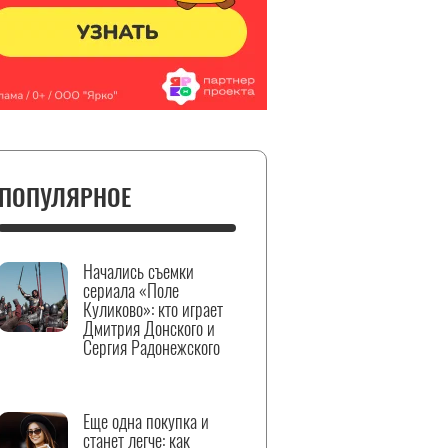
ПОПУЛЯРНОЕ
Начались съемки
сериала «Поле
Куликово»: кто играет
Дмитрия Донского и
Сергия Радонежского
Еще одна покупка и
станет легче: как