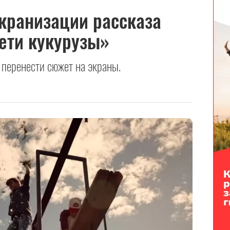
кранизации рассказа
ети кукурузы»
 перенести сюжет на экраны.