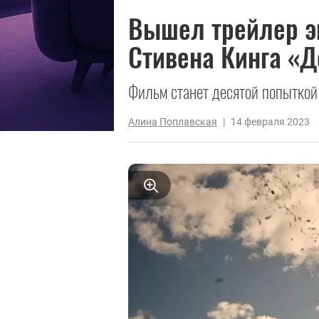
Вышел трейлер э
Стивена Кинга «Д
Фильм станет десятой попыткой
Алина Поплавская
|
14 февраля 2023