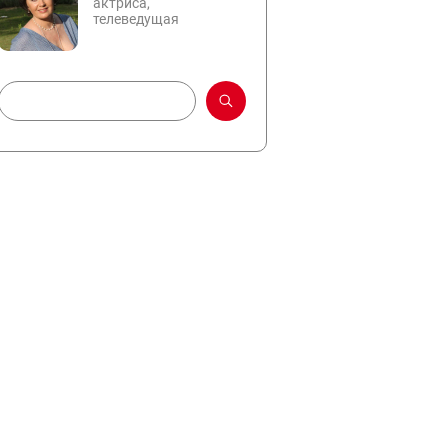
актриса,
телеведущая