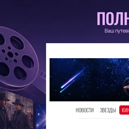
НОВОСТИ
ЗВЕЗДЫ
КИ