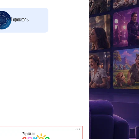
Гороскопы