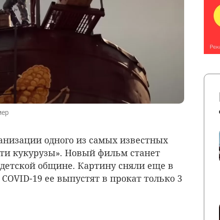
мер
ранизации одного из самых известных
ти кукурузы». Новый фильм станет
 детской общине. Картину сняли еще в
 COVID-19 ее выпустят в прокат только 3