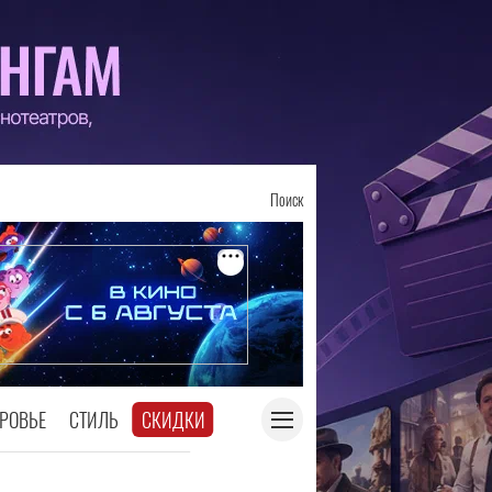
Поиск
РОВЬЕ
СТИЛЬ
СКИДКИ