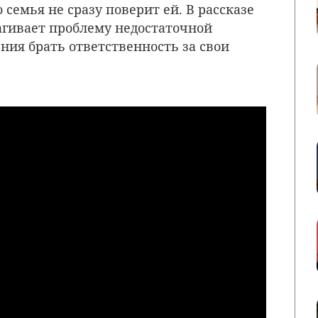
 семья не сразу поверит ей. В рассказе
гивает проблему недостаточной
ния брать ответственность за свои