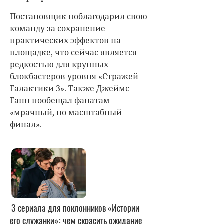
Постановщик поблагодарил свою
команду за сохранение
практических эффектов на
площадке, что сейчас является
редкостью для крупных
блокбастеров уровня «Стражей
Галактики 3». Также Джеймс
Ганн пообещал фанатам
«мрачный, но масштабный
финал».