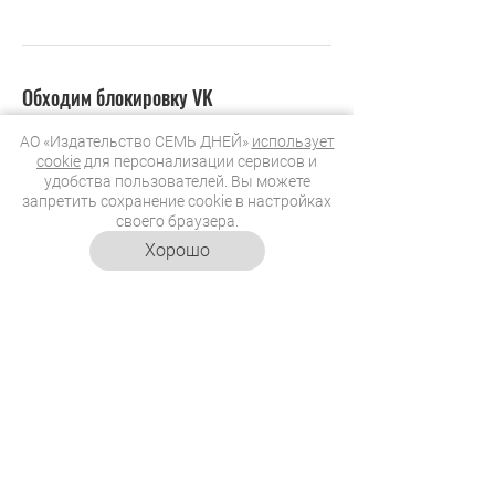
АО «Издательство СЕМЬ ДНЕЙ»
использует
cookie
для персонализации сервисов и
удобства пользователей. Вы можете
запретить сохранение cookie в настройках
своего браузера.
Хорошо