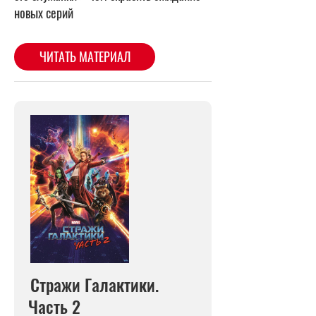
Стражи Галактики.
Часть 2