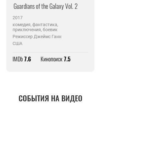
Guardians of the Galaxy Vol. 2
2017
комедия, фантастика,
приключения, боевик
Режиссер Джеймс Ганн
США
IMDb
7.6
Кинопоиск
7.5
СОБЫТИЯ НА ВИДЕО