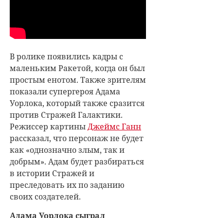
В ролике появились кадры с
маленьким Ракетой, когда он был
простым енотом. Также зрителям
показали супергероя Адама
Уорлока, который также сразится
против Стражей Галактики.
Режиссер картины
Джеймс Ганн
рассказал, что персонаж не будет
как «однозначно злым, так и
добрым». Адам будет разбираться
в истории Стражей и
преследовать их по заданию
своих создателей.
Адама Уорлока сыграл