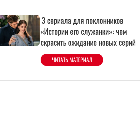
3 сериала для поклонников
«Истории его служанки»: чем
скрасить ожидание новых серий
ЧИТАТЬ МАТЕРИАЛ