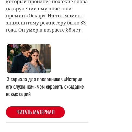
который произнес похожие слова
на вручении ему почетной
премии «Оскар». На тот момент
знаменитому режиссеру было 83
года. Он умер в возрасте 88 лет.