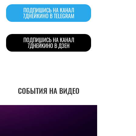
ПОДПИШИСЬ НА КАНАЛ
7ДНЕЙКИНО В TELEGRAM
ПОДПИШИСЬ НА КАНАЛ
7ДНЕЙКИНО В ДЗЕН
СОБЫТИЯ НА ВИДЕО