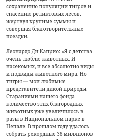
сохранению популяции тигров и
спасению реликтовых лесов,
жертвуя крупные суммы и
совершая благотворительные
поездки.
Леонардо Ди Каприо: «Я с детства
очень люблю животных. И
насекомых, и все абсолютно виды
и подвиды животного мира. Но
тигры — мои любимые
представители дикой природы.
Стараниями нашего фонда
количество этих благородных
животных уже увеличилось в
разы в Национальном парке в
Непале. В прошлом году удалось
собрать рекордные 38 миллионов