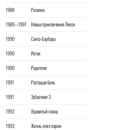
1988
Розанна
1989—1991
Новые приключения Лесси
1990
Санта-Барбара
1990
Изгои
1990
Родители
1991
Растущая боль
1991
Зубастики 3
1992
Ядовитый плющ
1993
Жизнь этого парня