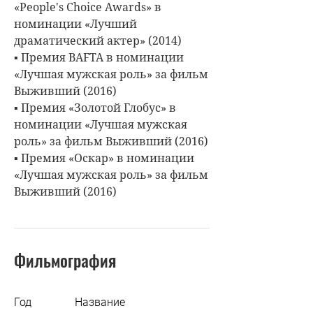
«People's Choice Awards» в
номинации «Лучший
драматический актер» (2014)
▪ Премия BAFTA в номинации
«Лучшая мужская роль» за фильм
Выживший (2016)
▪ Премия «Золотой Глобус» в
номинации «Лучшая мужская
роль» за фильм Выживший (2016)
▪ Премия «Оскар» в номинации
«Лучшая мужская роль» за фильм
Выживший (2016)
Фильмография
Год
Название