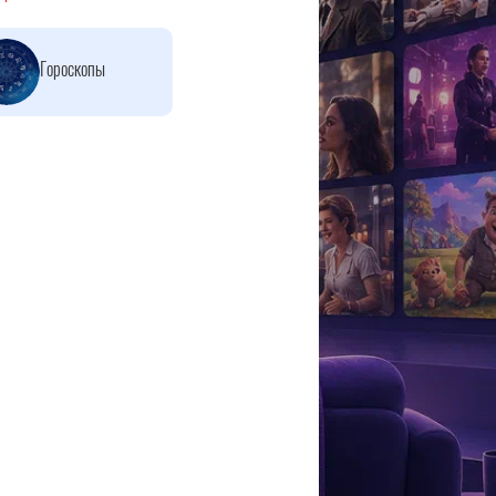
Гороскопы