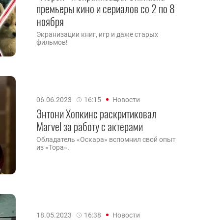
премьеры кино и сериалов со 2 по 8
ноября
Экранизации книг, игр и даже старых
фильмов!
06.06.2023
16:15
Новости
Энтони Хопкинс раскритиковал
Marvel за работу с актерами
Обладатель «Оскара» вспомнил свой опыт
из «Тора».
18.05.2023
16:38
Новости