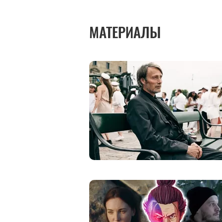
МАТЕРИАЛЫ