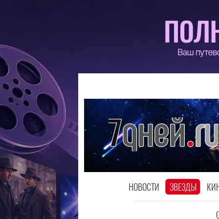
НОВОСТИ
ЗВЕЗДЫ
КИ