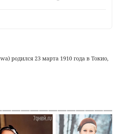
wa) родился 23 марта 1910 года в Токио,