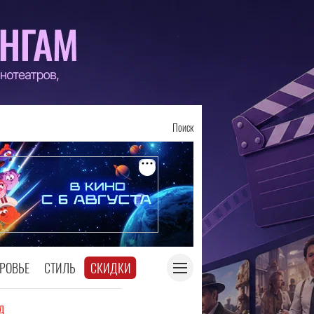
Поиск
РОВЬЕ
СТИЛЬ
СКИДКИ
д