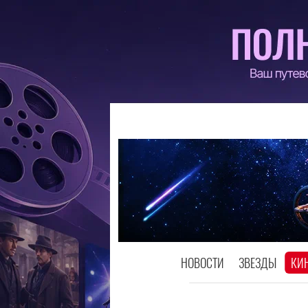
НОВОСТИ
ЗВЕЗДЫ
КИ