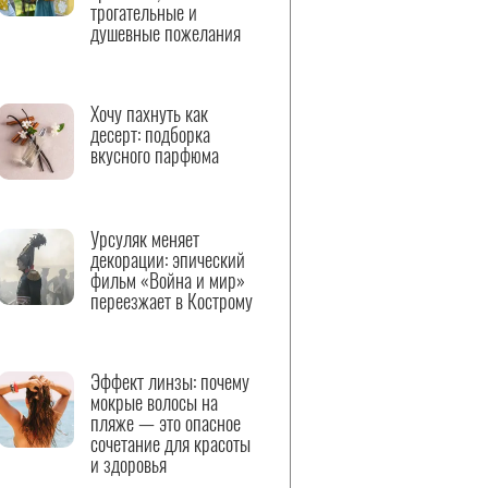
трогательные и
душевные пожелания
Хочу пахнуть как
десерт: подборка
вкусного парфюма
Урсуляк меняет
декорации: эпический
фильм «Война и мир»
переезжает в Кострому
Эффект линзы: почему
мокрые волосы на
пляже — это опасное
сочетание для красоты
и здоровья