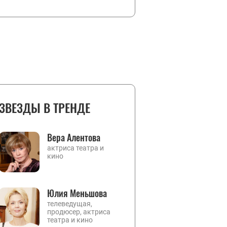
ЗВЕЗДЫ В ТРЕНДЕ
Вера Алентова
актриса театра и
кино
Юлия Меньшова
телеведущая,
продюсер, актриса
театра и кино