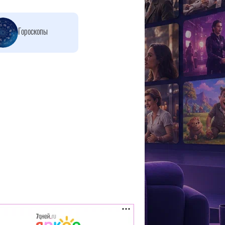
Гороскопы