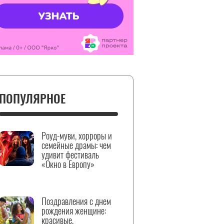
ПОПУЛЯРНОЕ
Роуд-муви, хорроры и
семейные драмы: чем
удивит фестиваль
«Окно в Европу»
Поздравления с днем
рождения женщине:
красивые,