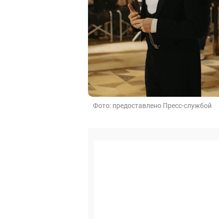
Фото: предоставлено Пресс-службой