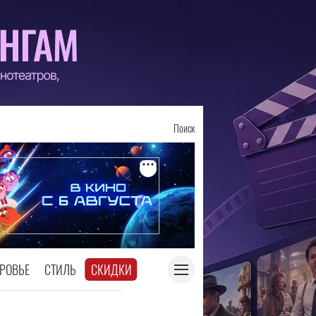
Поиск
РОВЬЕ
СТИЛЬ
СКИДКИ