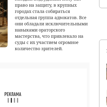
право на защиту, в крупных
городах стала собираться
отдельная группа адвокатов. Все
они обладали исключительными
навыками ораторского
мастерства, что привлекало на
суды с их участием огромное
количество зрителей.