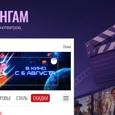
Поиск
РОВЬЕ
СТИЛЬ
СКИДКИ
д