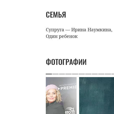
СЕМЬЯ
Супруга — Ирина Наумкина, 
Один ребенок
ФОТОГРАФИИ