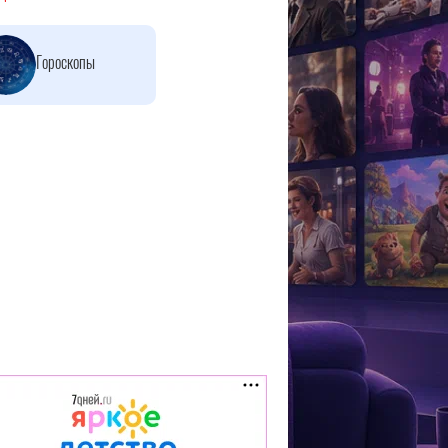
Гороскопы