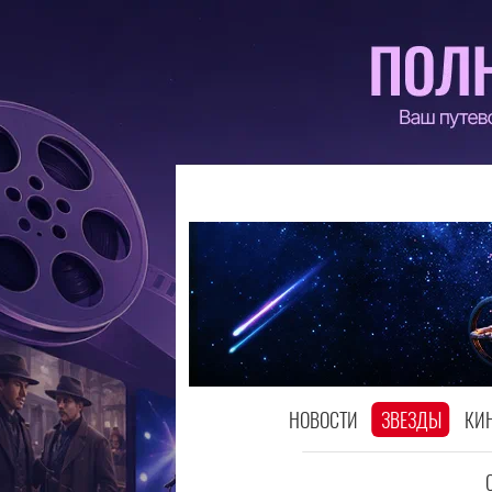
НОВОСТИ
ЗВЕЗДЫ
КИ