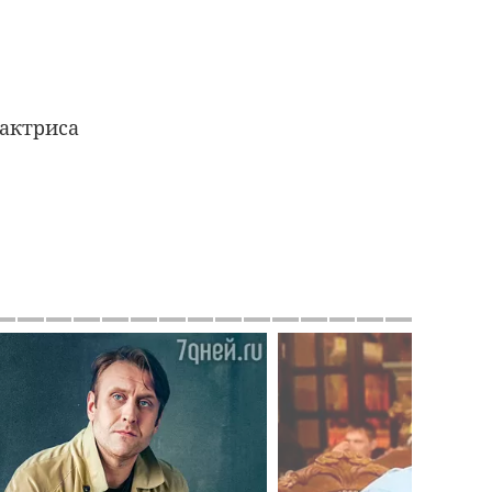
актриса