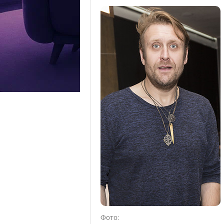
Фото: