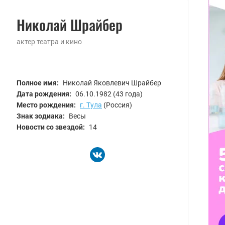
Николай Шрайбер
актер театра и кино
Полное имя:
Николай Яковлевич Шрайбер
Дата рождения:
06.10.1982
(43 года)
Место рождения:
г. Тула
(Россия)
Знак зодиака:
Весы
Новости со звездой:
14