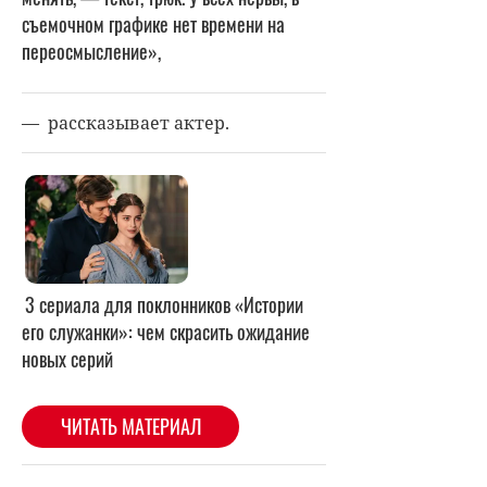
съемочном графике нет времени на
переосмысление»,
—
рассказывает актер.