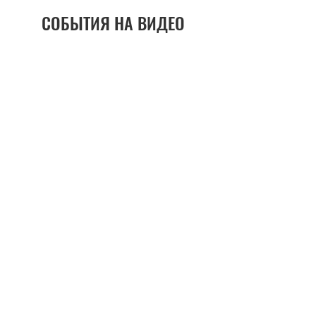
СОБЫТИЯ НА ВИДЕО