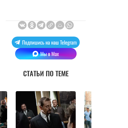
СТАТЬИ ПО ТЕМЕ