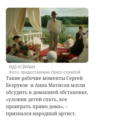
кадр из фильма
Фото: предоставлено Пресс-службой
Такие рабочие моменты
Сергей
Безруков
и
Анна Матисон
могли
обсудить в домашней обстановке,
«уложив детей спать, все
проиграть прямо дома», –
признался народный артист.