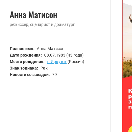
Анна Матисон
режиссер, сценарист и драматург
Полное имя:
Анна Матисон
Дата рождения:
08.07.1983
(43 года)
Место рождения:
г. Иркутск
(Россия)
Знак зодиака:
Рак
Новости со звездой:
79