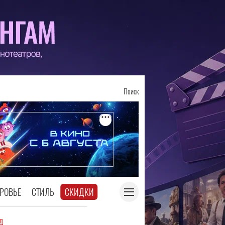
Поиск
РОВЬЕ
СТИЛЬ
СКИДКИ
д