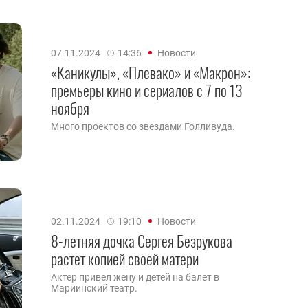
07.11.2024
14:36
Новости
«Каникулы», «Плевако» и «Макрон»:
премьеры кино и сериалов с 7 по 13
ноября
Много проектов со звездами Голливуда.
02.11.2024
19:10
Новости
8-летняя дочка Сергея Безрукова
растет копией своей матери
Актер привел жену и детей на балет в
Мариинский театр.