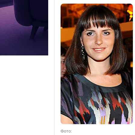
Фото: