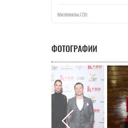
Материалы (79)
ФОТОГРАФИИ