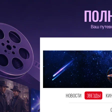
НОВОСТИ
ЗВЕЗДЫ
КИ