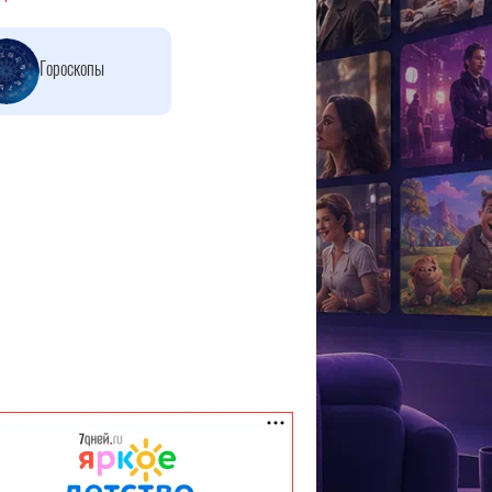
Гороскопы