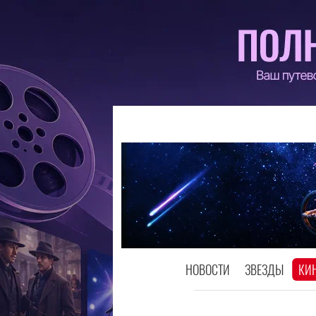
НОВОСТИ
ЗВЕЗДЫ
КИ