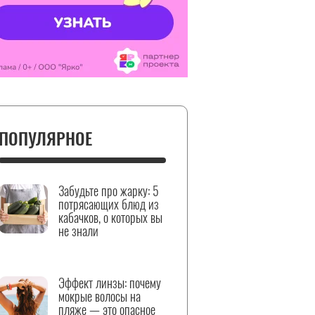
ПОПУЛЯРНОЕ
Забудьте про жарку: 5
потрясающих блюд из
кабачков, о которых вы
не знали
Эффект линзы: почему
мокрые волосы на
пляже — это опасное