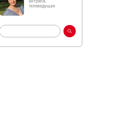
актриса,
телеведущая