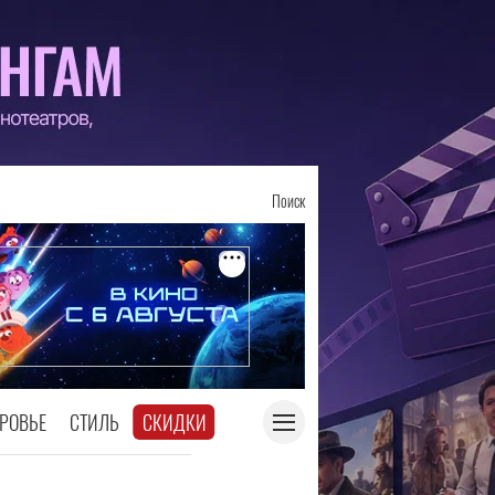
Поиск
РОВЬЕ
СТИЛЬ
СКИДКИ