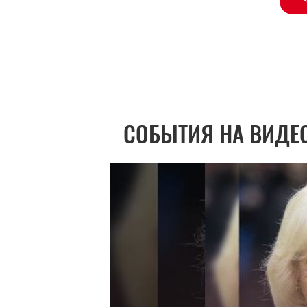
СОБЫТИЯ НА ВИДЕ