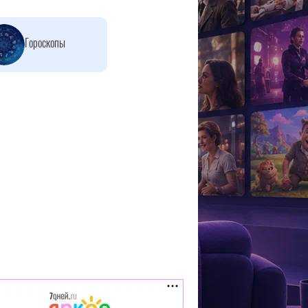
Гороскопы