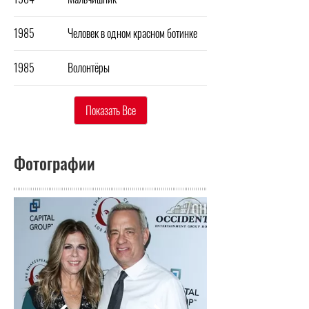
1985
Человек в одном красном ботинке
1985
Волонтёры
Показать Все
Фотографии