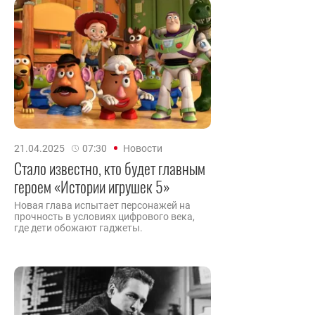
21.04.2025
07:30
Новости
Стало известно, кто будет главным
героем «Истории игрушек 5»
Новая глава испытает персонажей на
прочность в условиях цифрового века,
где дети обожают гаджеты.