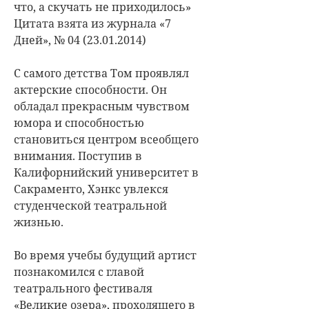
что, а скучать не приходилось»
Цитата взята из журнала «7
Дней», № 04 (23.01.2014)
С самого детства Том проявлял
актерские способности. Он
обладал прекрасным чувством
юмора и способностью
становиться центром всеобщего
внимания. Поступив в
Калифорнийский университет в
Сакраменто, Хэнкс увлекся
студенческой театральной
жизнью.
Во время учебы будущий артист
познакомился с главой
театрального фестиваля
«Великие озера», проходящего в