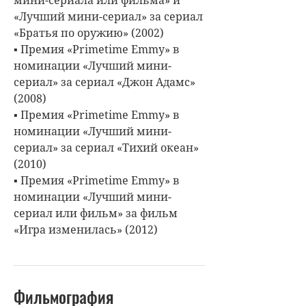
«Лучший мини-сериал» за сериал
«Братья по оружию» (2002)
▪ Премия «Primetime Emmy» в
номинации «Лучший мини-
сериал» за сериал «Джон Адамс»
(2008)
▪ Премия «Primetime Emmy» в
номинации «Лучший мини-
сериал» за сериал «Тихий океан»
(2010)
▪ Премия «Primetime Emmy» в
номинации «Лучший мини-
сериал или фильм» за фильм
«Игра изменилась» (2012)
Фильмография