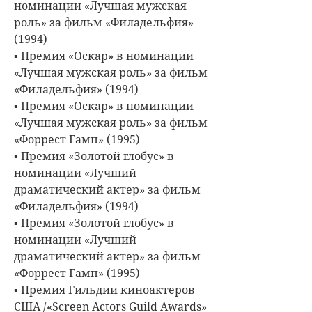
номинации «Лучшая мужская
роль» за фильм «Филадельфия»
(1994)
▪ Премия «Оскар» в номинации
«Лучшая мужская роль» за фильм
«Филадельфия» (1994)
▪ Премия «Оскар» в номинации
«Лучшая мужская роль» за фильм
«Форрест Гамп» (1995)
▪ Премия «Золотой глобус» в
номинации «Лучший
драматический актер» за фильм
«Филадельфия» (1994)
▪ Премия «Золотой глобус» в
номинации «Лучший
драматический актер» за фильм
«Форрест Гамп» (1995)
▪ Премия Гильдии киноактеров
США /«Screen Actors Guild Awards»