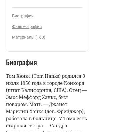
Биография
Фильмография
Материалы (160)
Биография
Том Хэнкс (Tom Hanks) родился 9
июля 1956 года в городе Конкорд
(штат Калифорния, США). Отец —
Эмос Меффорд Хэнкс, был
поваром. Мать — Джанет
Мэрилин Хэнкс (дев. Фрейджер),
работала в больнице. У Тома есть
старшая сестра — Сандра