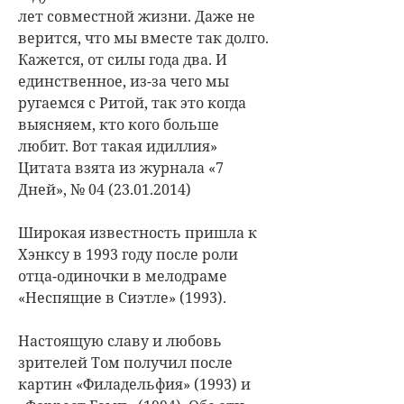
лет совместной жизни. Даже не
верится, что мы вместе так долго.
Кажется, от силы года два. И
единственное, из-за чего мы
ругаемся с Ритой, так это когда
выясняем, кто кого больше
любит. Вот такая идиллия»
Цитата взята из журнала «7
Дней», № 04 (23.01.2014)
Широкая известность пришла к
Хэнксу в 1993 году после роли
отца-одиночки в мелодраме
«Неспящие в Сиэтле» (1993).
Настоящую славу и любовь
зрителей Том получил после
картин «Филадельфия» (1993) и