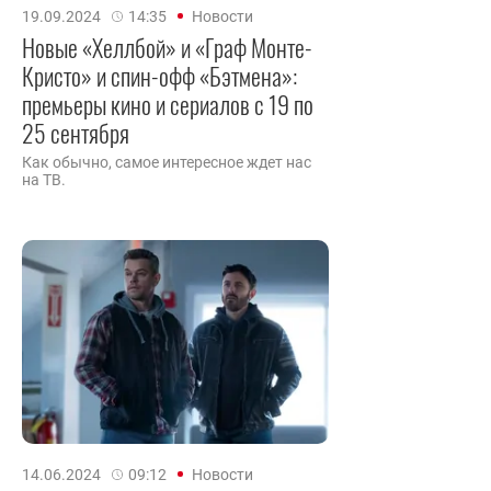
19.09.2024
14:35
Новости
Новые «Хеллбой» и «Граф Монте-
Кристо» и спин-офф «Бэтмена»:
премьеры кино и сериалов с 19 по
25 сентября
Как обычно, самое интересное ждет нас
на ТВ.
14.06.2024
09:12
Новости