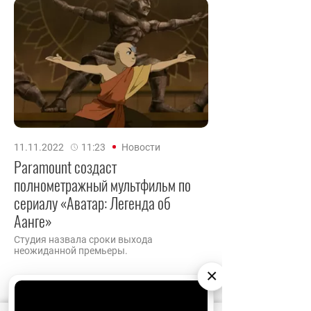
11.11.2022
11:23
Новости
Paramount создаст
полнометражный мультфильм по
сериалу «Аватар: Легенда об
Аанге»
Студия назвала сроки выхода
неожиданной премьеры.
×