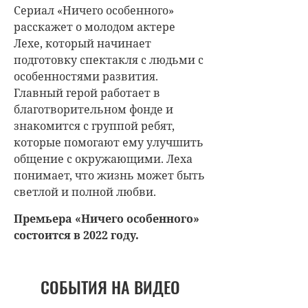
Сериал «Ничего особенного»
расскажет о молодом актере
Лехе, который начинает
подготовку спектакля с людьми с
особенностями развития.
Главный герой работает в
благотворительном фонде и
знакомится с группой ребят,
которые помогают ему улучшить
общение с окружающими. Леха
понимает, что жизнь может быть
светлой и полной любви.
Премьера «Ничего особенного»
состоится в 2022 году.
СОБЫТИЯ НА ВИДЕО