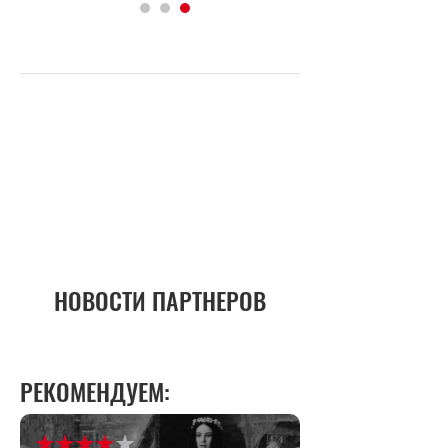
НОВОСТИ ПАРТНЕРОВ
РЕКОМЕНДУЕМ: