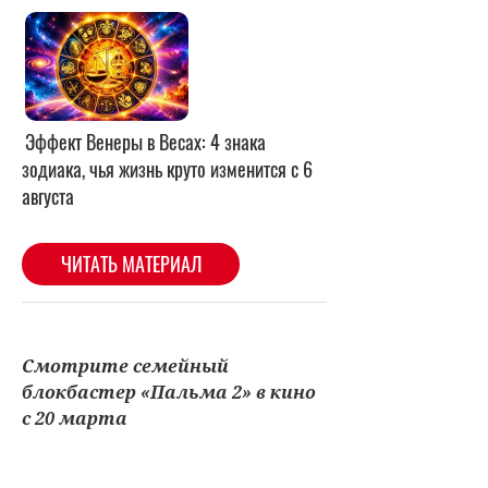
Смотрите семейный
блокбастер «Пальма 2» в кино
с 20 марта