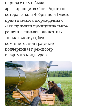
период с нами была
дрессировщица Соня Родникова,
которая знала Добрыню и Олесю
практически с их рождения».
«Мы приняли принципиальное
решение снимать животных
только вживую, без
компьютерной графики», —
подчеркивает режиссер
Владимир Кондауров.