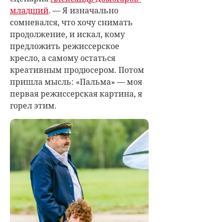
младший
. — Я изначально
сомневался, что хочу снимать
продолжение, и искал, кому
предложить режиссерское
кресло, а самому остаться
креативным продюсером. Потом
пришла мысль: «Пальма» — моя
первая режиссерская картина, я
горел этим.