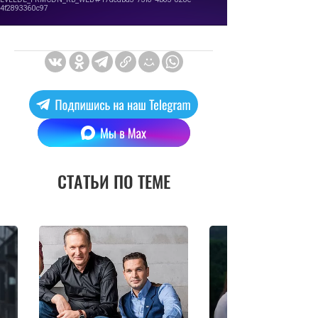
СТАТЬИ ПО ТЕМЕ