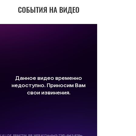
СОБЫТИЯ НА ВИДЕО