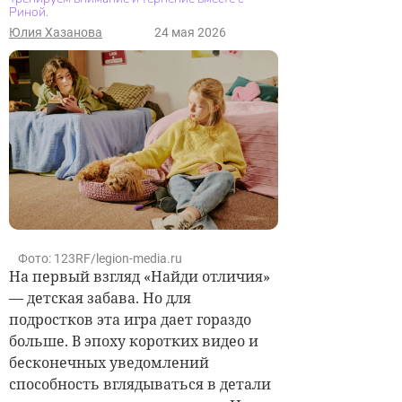
Риной.
Юлия Хазанова
24 мая 2026
Фото: 123RF/legion-media.ru
На первый взгляд «Найди отличия»
— детская забава. Но для
подростков эта игра дает гораздо
больше. В эпоху коротких видео и
бесконечных уведомлений
способность вглядываться в детали