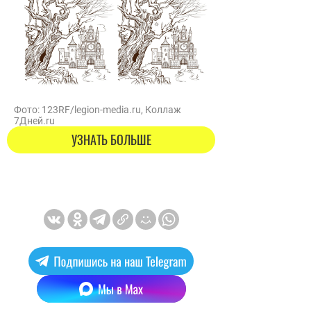
Фото: 123RF/legion-media.ru, Коллаж
7Дней.ru
УЗНАТЬ БОЛЬШЕ