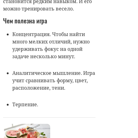
становится редким навыком. И его
можно тренировать весело.
Чем полезна игра
Концентрация. Чтобы найти
много мелких отличий, нужно
удерживать фокус на одной
задаче несколько минут.
Аналитическое мышление. Игра
учит сравнивать форму, цвет,
расположение, тени.
Терпение.