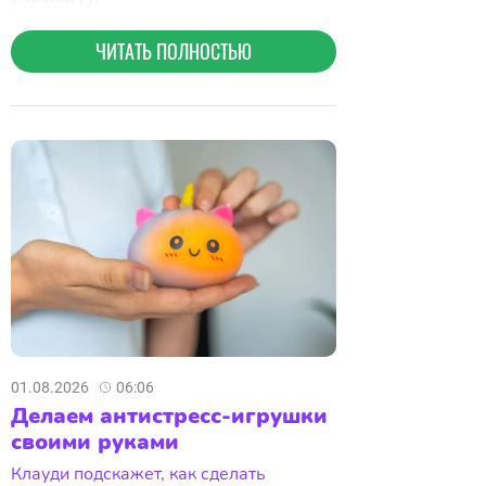
01.08.2026
06:06
Делаем антистресс-игрушки
своими руками
Клауди подскажет, как сделать