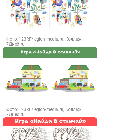
Фото: 123RF/legion-media.ru, Коллаж
7Дней.ru
Фото: 123RF/legion-media.ru, Коллаж
7Дней.ru