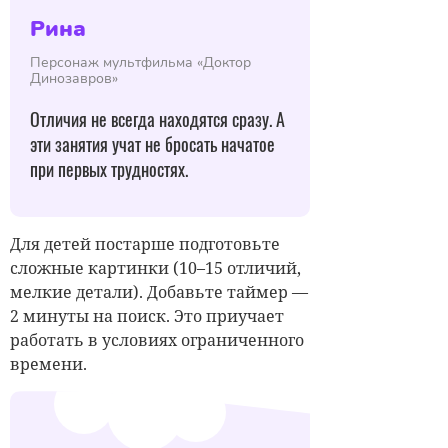
Рина
Персонаж мультфильма «Доктор
Динозавров»
Отличия не всегда находятся сразу. А
эти занятия учат не бросать начатое
при первых трудностях.
Для детей постарше подготовьте
сложные картинки (10–15 отличий,
мелкие детали). Добавьте таймер —
2 минуты на поиск. Это приучает
работать в условиях ограниченного
времени.