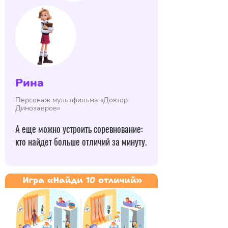
Рина
Персонаж мультфильма «Доктор
Динозавров»
А еще можно устроить соревнование:
кто найдет больше отличий за минуту.