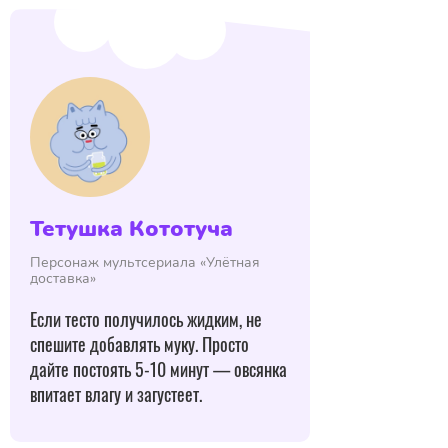
Тетушка Кототуча
Персонаж мультсериала «Улётная
доставка»
Если тесто получилось жидким, не
спешите добавлять муку. Просто
дайте постоять 5-10 минут — овсянка
впитает влагу и загустеет.