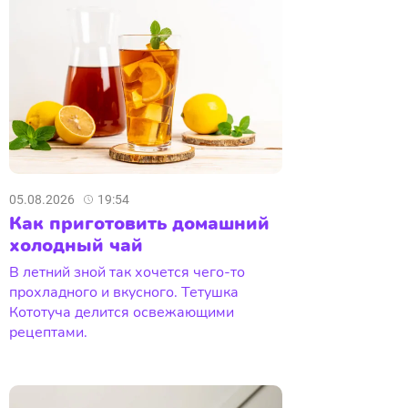
05.08.2026
19:54
Как приготовить домашний
холодный чай
В летний зной так хочется чего-то
прохладного и вкусного. Тетушка
Кототуча делится освежающими
рецептами.