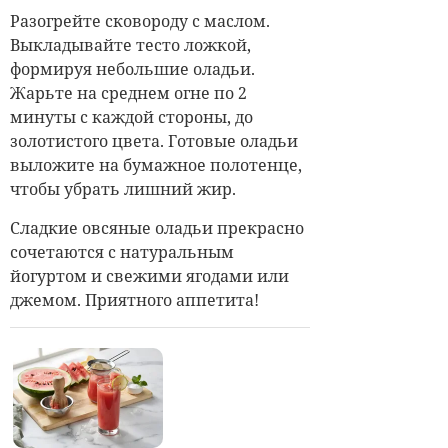
Разогрейте сковороду с маслом.
Выкладывайте тесто ложкой,
формируя небольшие оладьи.
Жарьте на среднем огне по 2
минуты с каждой стороны, до
золотистого цвета. Готовые оладьи
выложите на бумажное полотенце,
чтобы убрать лишний жир.
Сладкие овсяные оладьи прекрасно
сочетаются с натуральным
йогуртом и свежими ягодами или
джемом. Приятного аппетита!