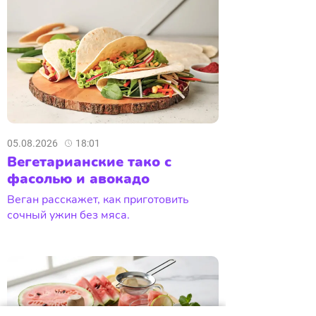
05.08.2026
18:01
Вегетарианские тако с
фасолью и авокадо
Веган расскажет, как приготовить
сочный ужин без мяса.