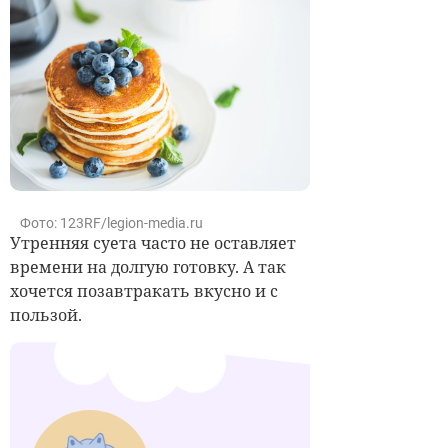
Фото: 123RF/legion-media.ru
Утренняя суета часто не оставляет
времени на долгую готовку. А так
хочется позавтракать вкусно и с
пользой.