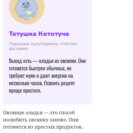
Тетушка Кототуча
Персонаж мультсериала «Улётная
доставка»
Выход есть — оладьи из овсянки. Они
готовятся быстрее обычных, не
требуют муки и дают энергию на
несколько часов. Освоить рецепт
проще простого.
Овсяные оладьи — это способ
полюбить овсянку заново. Они
готовятся из простых продуктов,