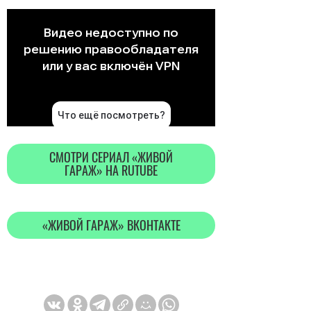
CМОТРИ СЕРИАЛ «ЖИВОЙ
ГАРАЖ» НА RUTUBE
«ЖИВОЙ ГАРАЖ» ВКОНТАКТЕ