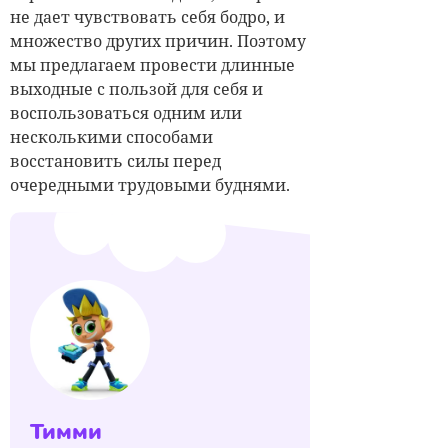
не дает чувствовать себя бодро, и
множество других причин. Поэтому
мы предлагаем провести длинные
выходные с пользой для себя и
воспользоваться одним или
несколькими способами
восстановить силы перед
очередными трудовыми буднями.
Тимми