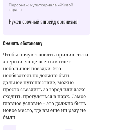
Персонаж мультсериала «Живой
гараж»
Нужен срочный апгрейд организма!
Сменить обстановку
Чтобы почувствовать прилив сил и
энергии, чаще всего хватает
небольшой поездки. Это
необязательно должно быть
дальнее путешествие, можно
просто съездить за город или даже
сходить прогуляться в парк. Самое
главное условие – это должно быть
новое место, где вы еще ни разу не
были.