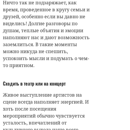
Ничто так не подзаряжает, как
время, проведенное в кругу семьи и
друзей, особенно если вы давно не
виделись! Долгие разговоры по
душам, теплые объятия и эмоции
наполняют нас и дают возможность
заземлиться. В такие моменты
можно никуда не спешить,
успокоить мысли и подумать о чем-
то приятном.
Сходить в театр или на концерт
Живое выступление артистов на
сцене всегда наполняет энергией. И
хоть после посещения
мероприятий обычно чувствуется
усталость, впечатлений от
культурного выхода чаще всего