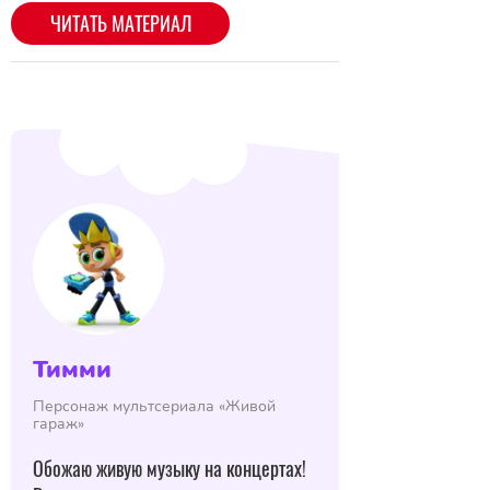
Тимми
Персонаж мультсериала «Живой
гараж»
Обожаю живую музыку на концертах!