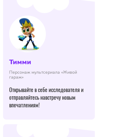
Тимми
Персонаж мультсериала «Живой
гараж»
Открывайте в себе исследователя и
отправляйтесь навстречу новым
впечатлениям!