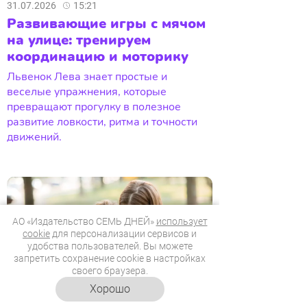
31.07.2026
15:21
Развивающие игры с мячом
на улице: тренируем
координацию и моторику
Львенок Лева знает простые и
веселые упражнения, которые
превращают прогулку в полезное
развитие ловкости, ритма и точности
движений.
АО «Издательство СЕМЬ ДНЕЙ»
использует
cookie
для персонализации сервисов и
удобства пользователей. Вы можете
запретить сохранение cookie в настройках
своего браузера.
Хорошо