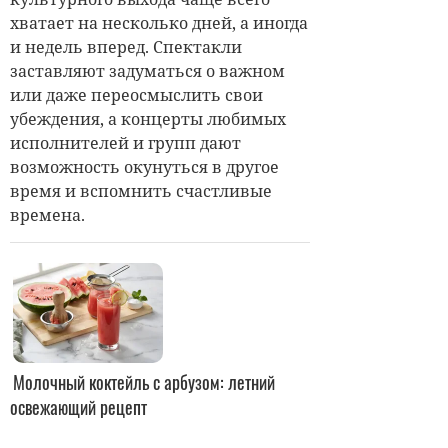
хватает на несколько дней, а иногда
и недель вперед. Спектакли
заставляют задуматься о важном
или даже переосмыслить свои
убеждения, а концерты любимых
исполнителей и групп дают
возможность окунуться в другое
время и вспомнить счастливые
времена.