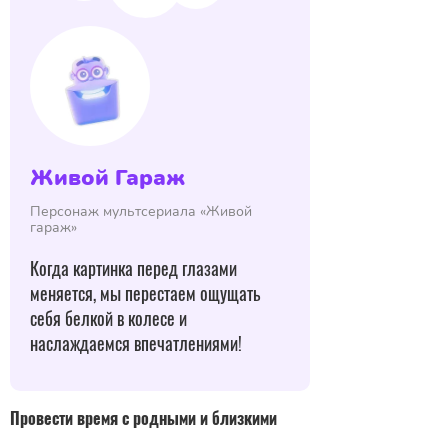
Живой Гараж
Персонаж мультсериала «Живой
гараж»
Когда картинка перед глазами
меняется, мы перестаем ощущать
себя белкой в колесе и
наслаждаемся впечатлениями!
Провести время с родными и близкими