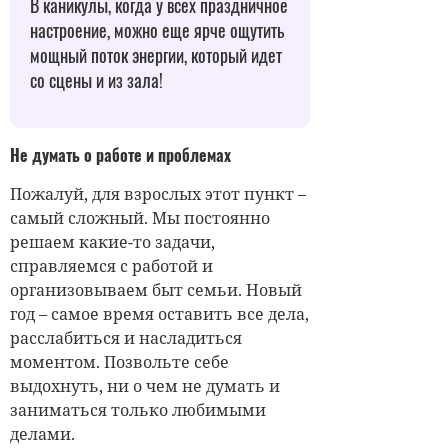
В каникулы, когда у всех праздничное
настроение, можно еще ярче ощутить
мощный поток энергии, который идет
со сцены и из зала!
Не думать о работе и проблемах
Пожалуй, для взрослых этот пункт –
самый сложный. Мы постоянно
решаем какие-то задачи,
справляемся с работой и
организовываем быт семьи. Новый
год – самое время оставить все дела,
расслабиться и насладиться
моментом. Позвольте себе
выдохнуть, ни о чем не думать и
заниматься только любимыми
делами.