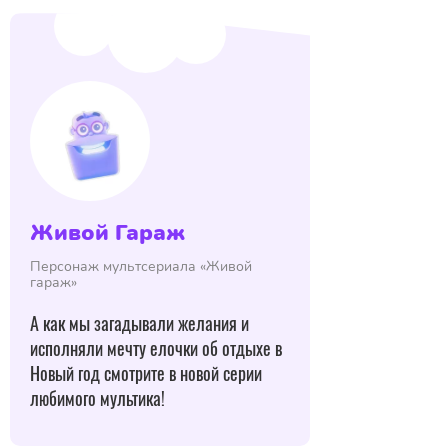
Живой Гараж
Персонаж мультсериала «Живой
гараж»
А как мы загадывали желания и
исполняли мечту елочки об отдыхе в
Новый год смотрите в новой серии
любимого мультика!