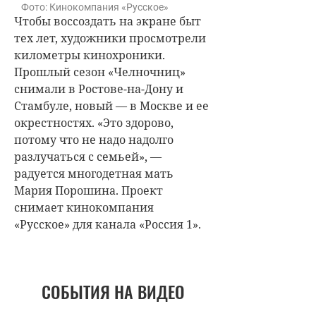
Фото: Кинокомпания «Русское»
Чтобы воссоздать на экране быт
тех лет, художники просмотрели
километры кинохроники.
Прошлый сезон «Челночниц»
снимали в Ростове-на-Дону и
Стамбуле, новый — в Москве и ее
окрестностях. «Это здорово,
потому что не надо надолго
разлучаться с семьей», —
радуется многодетная мать
Мария Порошина
. Проект
снимает кинокомпания
«Русское» для канала «Россия 1».
СОБЫТИЯ НА ВИДЕО