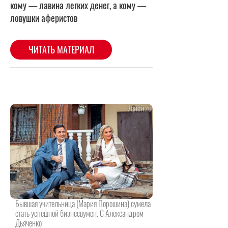
Бывшая учительница (Мария Порошина) сумела
стать успешной бизнесвумен. С Александром
Дьяченко