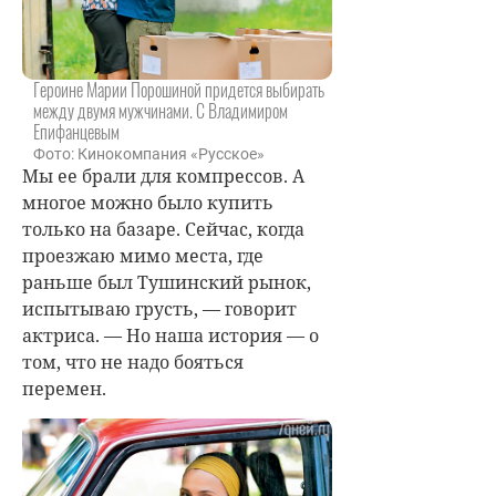
Героине Марии Порошиной придется выбирать
между двумя мужчинами. С Владимиром
Епифанцевым
Фото: Кинокомпания «Русское»
Мы ее брали для компрессов. А
многое можно было купить
только на базаре. Сейчас, когда
проезжаю мимо места, где
раньше был Тушинский рынок,
испытываю грусть, — говорит
актриса. — Но наша история — о
том, что не надо бояться
перемен.