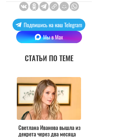
СТАТЬИ ПО ТЕМЕ
Светлана Иванова вышла из
декрета через два месяца