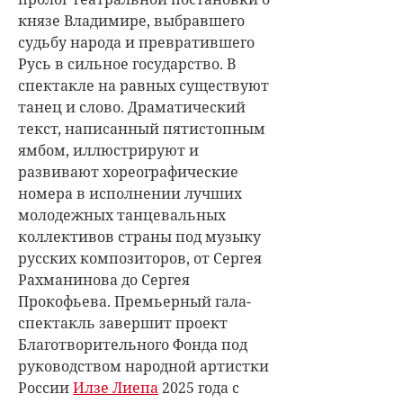
князе Владимире, выбравшего
судьбу народа и превратившего
Русь в сильное государство. В
спектакле на равных существуют
танец и слово. Драматический
текст, написанный пятистопным
ямбом, иллюстрируют и
развивают хореографические
номера в исполнении лучших
молодежных танцевальных
коллективов страны под музыку
русских композиторов, от Сергея
Рахманинова до Сергея
Прокофьева. Премьерный гала-
спектакль завершит проект
Благотворительного Фонда под
руководством народной артистки
России
Илзе Лиепа
2025 года с