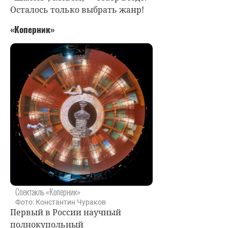
Осталось только выбрать жанр!
«Коперник»
Спектакль «Коперник»
Фото: Константин Чураков
Первый в России научный
полнокупольный