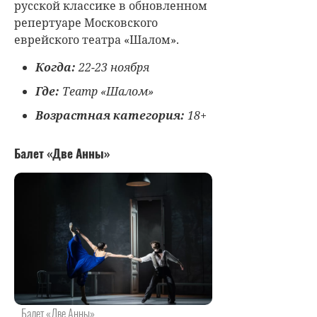
русской классике в обновленном
репертуаре Московского
еврейского театра «Шалом».
Когда:
22-23 ноября
Где:
Театр «Шалом»
Возрастная категория:
18+
Балет «Две Анны»
Балет «Две Анны»