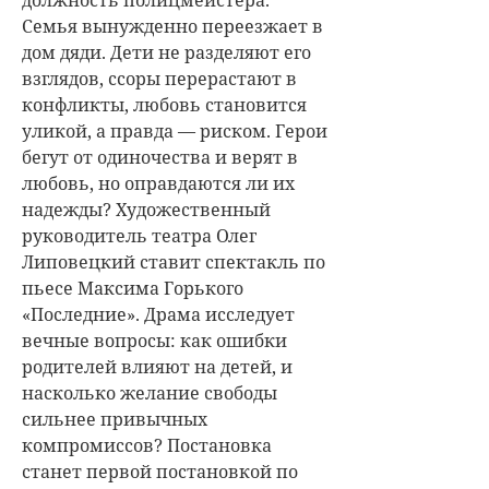
Семья вынужденно переезжает в
дом дяди. Дети не разделяют его
взглядов, ссоры перерастают в
конфликты, любовь становится
уликой, а правда — риском. Герои
бегут от одиночества и верят в
любовь, но оправдаются ли их
надежды? Художественный
руководитель театра Олег
Липовецкий ставит спектакль по
пьесе Максима Горького
«Последние». Драма исследует
вечные вопросы: как ошибки
родителей влияют на детей, и
насколько желание свободы
сильнее привычных
компромиссов? Постановка
станет первой постановкой по