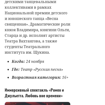
детскими танцевальными
коллективами в рамках
Национальной премии детского
и юношеского танца «Весна
священная». Драматические роли
князя Владимира, княгини Ольги,
Старца и др. исполнят артисты
Театра Вахтангова, а также
студенты Театрального
института им. Щукина.
Когда:
24 ноября
Где:
Театр «Русская песня»
Возрастная категория:
16+
Иммерсивный спектакль «Ромео и
Джульетта. Любовь вне времени»