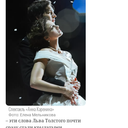
Спектакль «Анна Каренина»
Фото: Елена Мельникова
– эти слова Льва Толстого почти
сразу стали крылатыми.