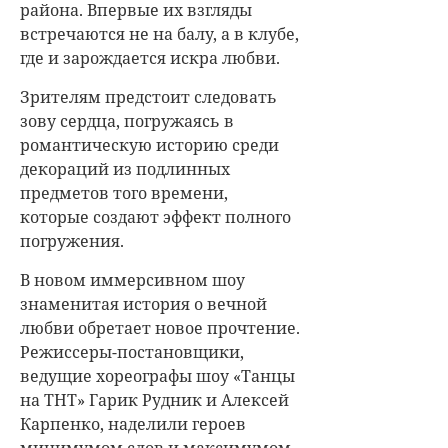
района. Впервые их взгляды
встречаются не на балу, а в клубе,
где и зарождается искра любви.
Зрителям предстоит следовать
зову сердца, погружаясь в
романтическую историю среди
декораций из подлинных
предметов того времени,
которые создают эффект полного
погружения.
В новом иммерсивном шоу
знаменитая история о вечной
любви обретает новое прочтение.
Режиссеры-постановщики,
ведущие хореографы шоу «Танцы
на ТНТ» Гарик Рудник и Алексей
Карпенко, наделили героев