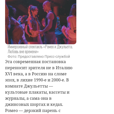
Иммерсивный спектакль «Ромео и Джульетта.
Любовь вне времени»
Фото: Предоставлено Пресс-службой
Эта современная постановка
переносит зрителя не в Италию
XVI века, а в Россию на сломе
эпох, в лихие 1990-е и 2000-е. В
комнате Джульетты —
культовые плакаты, кассеты и
журналы, а сама она в
джинсовых шортах и кедах.
Ромео — дерзкий парень с