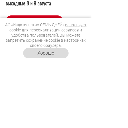
АО «Издательство СЕМЬ ДНЕЙ»
использует
cookie
для персонализации сервисов и
удобства пользователей. Вы можете
запретить сохранение cookie в настройках
своего браузера.
Хорошо
СТАТЬИ ПО ТЕМЕ