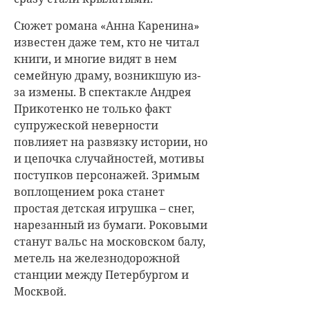
Сюжет романа «Анна Каренина»
известен даже тем, кто не читал
книги, и многие видят в нем
семейную драму, возникшую из-
за измены. В спектакле Андрея
Прикотенко не только факт
супружеской неверности
повлияет на развязку истории, но
и цепочка случайностей, мотивы
поступков персонажей. Зримым
воплощением рока станет
простая детская игрушка – снег,
нарезанный из бумаги. Роковыми
станут вальс на московском балу,
метель на железнодорожной
станции между Петербургом и
Москвой.