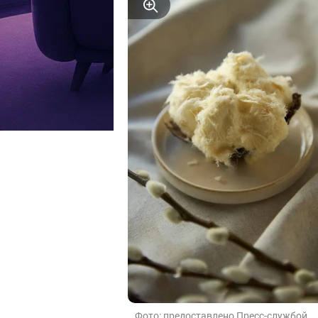
Фото: предоставлено Пресс-службой