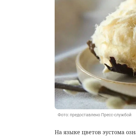
Фото: предоставлено Пресс-службой
На языке цветов эустома озн