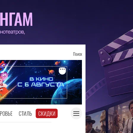
Поиск
РОВЬЕ
СТИЛЬ
СКИДКИ