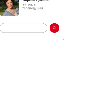
актриса,
телеведущая