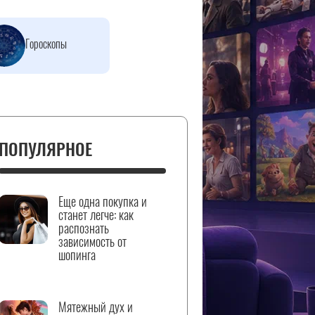
Гороскопы
ПОПУЛЯРНОЕ
Еще одна покупка и
станет легче: как
распознать
зависимость от
шопинга
Мятежный дух и