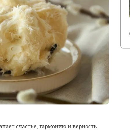
ачает счастье, гармонию и верность.