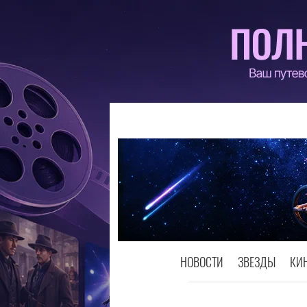
НОВОСТИ
ЗВЕЗДЫ
КИ