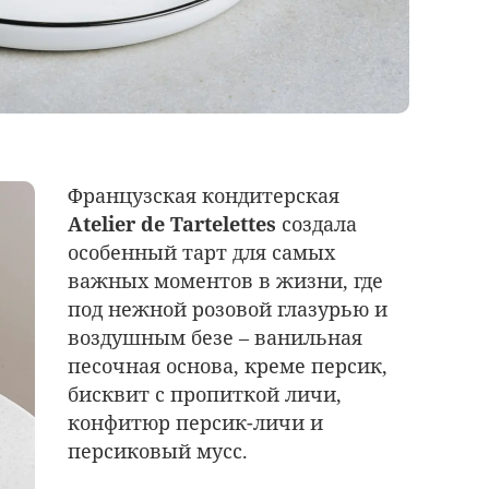
Французская кондитерская
Atelier de Tartelettes
создала
особенный тарт для самых
важных моментов в жизни, где
под нежной розовой глазурью и
воздушным безе – ванильная
песочная основа, креме персик,
бисквит с пропиткой личи,
конфитюр персик-личи и
персиковый мусс.