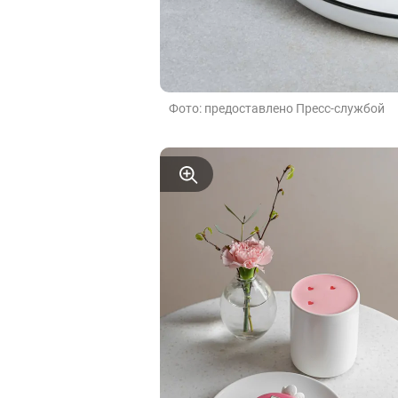
Фото: предоставлено Пресс-службой