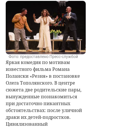
Фото: предоставлено Пресс-службой
Яркая комедия по мотивам
известного фильма Романа
Полански «Резня» в постановке
Олега Тополянского. В центре
сюжета две родительские пары,
вынужденные познакомиться
при достаточно пикантных
обстоятельствах: после уличной
драки их детей-подростков.
Цивилизованный